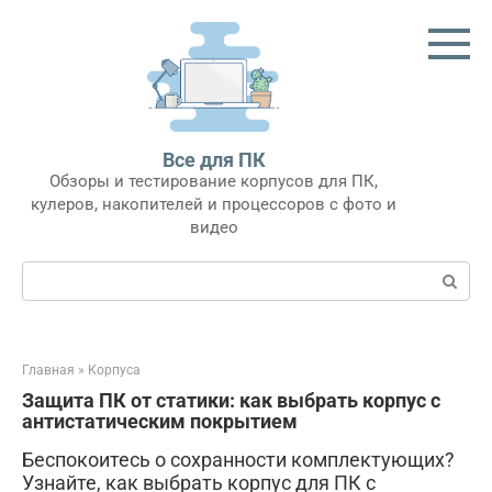
Перейти
к
контенту
Все для ПК
Обзоры и тестирование корпусов для ПК,
кулеров, накопителей и процессоров с фото и
видео
Поиск:
Главная
»
Корпуса
Защита ПК от статики: как выбрать корпус с
антистатическим покрытием
Беспокоитесь о сохранности комплектующих?
Узнайте, как выбрать корпус для ПК с