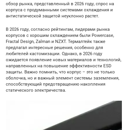
обзор рынка, представленный в 2026 году, спрос на
корпуса с продуманными системами охлаждения и
антистатической защитой неуклонно растет.
В 2026 году, согласно рейтингам, лидерами рынка
корпусов с хорошим охлаждением были Powercase,
Fractal Design, Zalman и NZXT. Термалтейк также
предлагал интересные решения, особенно для
любителей кастомизации. Однако, в 2026 году
ожидается появление новых материалов и технологий,
направленных на повышение эффективности ESD
защиты. Важно помнить, что корпус – это не только
оболочка, но и важный элемент системы заземления,
способствующий предотвращению накопления
статического электричества.