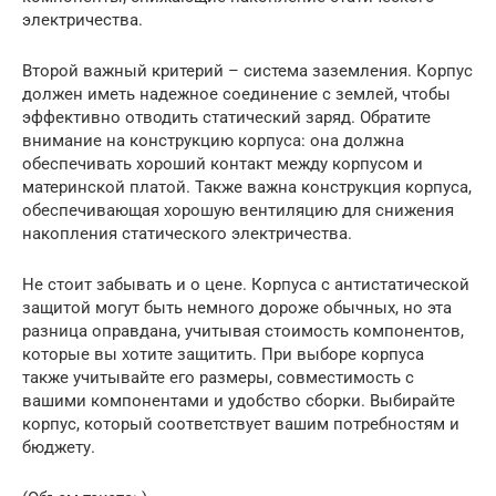
электричества.
Второй важный критерий – система заземления. Корпус
должен иметь надежное соединение с землей, чтобы
эффективно отводить статический заряд. Обратите
внимание на конструкцию корпуса: она должна
обеспечивать хороший контакт между корпусом и
материнской платой. Также важна конструкция корпуса,
обеспечивающая хорошую вентиляцию для снижения
накопления статического электричества.
Не стоит забывать и о цене. Корпуса с антистатической
защитой могут быть немного дороже обычных, но эта
разница оправдана, учитывая стоимость компонентов,
которые вы хотите защитить. При выборе корпуса
также учитывайте его размеры, совместимость с
вашими компонентами и удобство сборки. Выбирайте
корпус, который соответствует вашим потребностям и
бюджету.