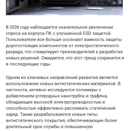
В 2026 году наблюдается значительное увеличение
спроса на корпуса ПК с улучшенной ESD защитой.
Пользователи все больше осознают важность защиты
дорогостоящих компонентов от электростатического
разряда, что стимулирует производителей к разработке
новых решений. Ожидается, что этот тренд сохранится и
в последующие годы.
Одним из ключевых направлений развития является
использование новых антистатических материалов. В
частности, активно исследуются полимеры с
добавлением углеродных нанотрубок и графена,
обладающие высокой электропроводностью и
способностью эффективно рассеивать статический
заряд. Также разрабатываются новые типы
антистатического покрытия, обеспечивающие более
длительный срок службы и повышенную