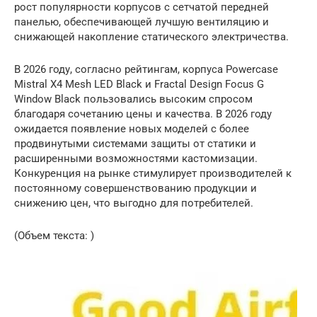
рост популярности корпусов с сетчатой передней
панелью, обеспечивающей лучшую вентиляцию и
снижающей накопление статического электричества.
В 2026 году, согласно рейтингам, корпуса Powercase
Mistral X4 Mesh LED Black и Fractal Design Focus G
Window Black пользовались высоким спросом
благодаря сочетанию цены и качества. В 2026 году
ожидается появление новых моделей с более
продвинутыми системами защиты от статики и
расширенными возможностями кастомизации.
Конкуренция на рынке стимулирует производителей к
постоянному совершенствованию продукции и
снижению цен, что выгодно для потребителей.
(Объем текста: )