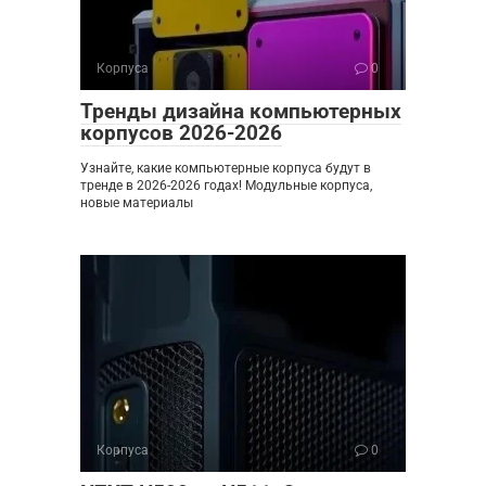
Корпуса
0
Тренды дизайна компьютерных
корпусов 2026-2026
Узнайте, какие компьютерные корпуса будут в
тренде в 2026-2026 годах! Модульные корпуса,
новые материалы
Корпуса
0