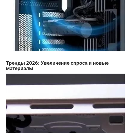
Тренды 2026: Увеличение спроса и новые
материалы