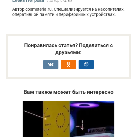
Елена Петрова
/ автор статьи
Автор cosmeteria.ru. Специализируется на накопителях,
оперативной памяти и периферийных устройствах.
Понравилась статья? Поделиться с
друзьями:
Вам также может быть интересно