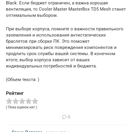
Black. Если бюджет ограничен, а важна хорошая
вентиляция, то Cooler Master MasterBox TD5 Mesh станет
оптимальным выбором.
При выборе корпуса, помните о важности правильного
заземления и использования антистатических
браслетов при сборке ПК. Это поможет
минимизировать риск повреждения компонентов и
продлить срок службы вашей системы. В конечном
итоге, выбор корпуса зависит от ваших
индивидуальных потребностей и бюджета.
(Объем текста: )
Рейтинг
( Пока оценок нет )
0