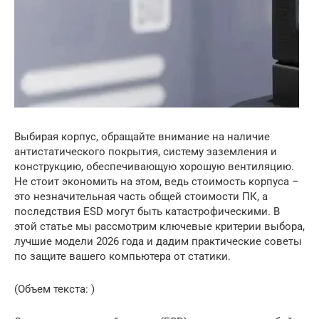
Выбирая корпус, обращайте внимание на наличие
антистатического покрытия, систему заземления и
конструкцию, обеспечивающую хорошую вентиляцию.
Не стоит экономить на этом, ведь стоимость корпуса –
это незначительная часть общей стоимости ПК, а
последствия ESD могут быть катастрофическими. В
этой статье мы рассмотрим ключевые критерии выбора,
лучшие модели 2026 года и дадим практические советы
по защите вашего компьютера от статики.
(Объем текста: )