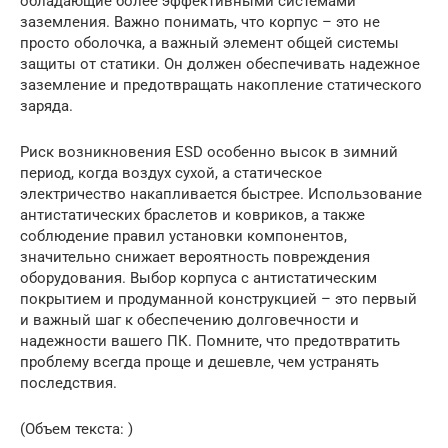
обладающие более эффективными системами
заземления. Важно понимать, что корпус – это не
просто оболочка, а важный элемент общей системы
защиты от статики. Он должен обеспечивать надежное
заземление и предотвращать накопление статического
заряда.
Риск возникновения ESD особенно высок в зимний
период, когда воздух сухой, а статическое
электричество накапливается быстрее. Использование
антистатических браслетов и ковриков, а также
соблюдение правил установки компонентов,
значительно снижает вероятность повреждения
оборудования. Выбор корпуса с антистатическим
покрытием и продуманной конструкцией – это первый
и важный шаг к обеспечению долговечности и
надежности вашего ПК. Помните, что предотвратить
проблему всегда проще и дешевле, чем устранять
последствия.
(Объем текста: )