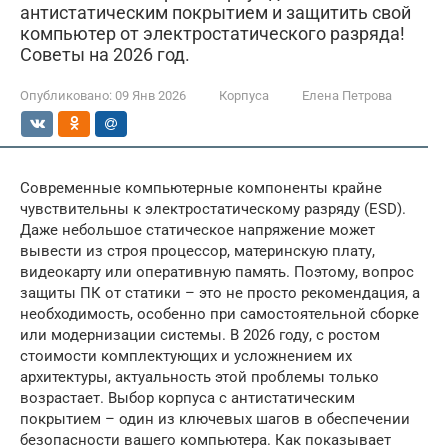
антистатическим покрытием и защитить свой
компьютер от электростатического разряда!
Советы на 2026 год.
Опубликовано:
09 Янв 2026
Корпуса
Елена Петрова
Современные компьютерные компоненты крайне
чувствительны к электростатическому разряду (ESD).
Даже небольшое статическое напряжение может
вывести из строя процессор, материнскую плату,
видеокарту или оперативную память. Поэтому, вопрос
защиты ПК от статики – это не просто рекомендация, а
необходимость, особенно при самостоятельной сборке
или модернизации системы. В 2026 году, с ростом
стоимости комплектующих и усложнением их
архитектуры, актуальность этой проблемы только
возрастает. Выбор корпуса с антистатическим
покрытием – один из ключевых шагов в обеспечении
безопасности вашего компьютера. Как показывает