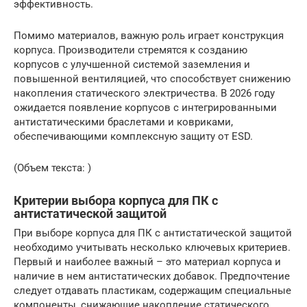
эффективность.
Помимо материалов, важную роль играет конструкция
корпуса. Производители стремятся к созданию
корпусов с улучшенной системой заземления и
повышенной вентиляцией, что способствует снижению
накопления статического электричества. В 2026 году
ожидается появление корпусов с интегрированными
антистатическими браслетами и ковриками,
обеспечивающими комплексную защиту от ESD.
(Объем текста: )
Критерии выбора корпуса для ПК с
антистатической защитой
При выборе корпуса для ПК с антистатической защитой
необходимо учитывать несколько ключевых критериев.
Первый и наиболее важный – это материал корпуса и
наличие в нем антистатических добавок. Предпочтение
следует отдавать пластикам, содержащим специальные
компоненты, снижающие накопление статического