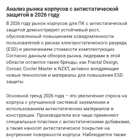
Анализ рынка корпусов с антистатической
защитой в 2026 году
В 2026 году рынок корпусов для ПК с антистатической
защитой демонстрирует устойчивый рост,
обусловленный повышением осведомленности
пользователей о рисках электростатического разряда
(ESD) и увеличением стоимости комплектующих.
Согласно данным обзоров рынка, лидерами в этой
области остаются такие бренды, как Fractal Design,
Corsair, Cooler Master и NZXT, активно внедряющие
новые технологии и материалы для повышения ESD
защиты.
Основной тренд 2026 года – это увеличение спроса на
корпуса с улучшенной системой заземления и
использованием антистатических материалов в
конструкции. Производители все чаще применяют
специальные пластики с антистатическими добавками,
а также наносят антистатическое покрытие на
внутренние поверхности корпуса. Наблюдается также