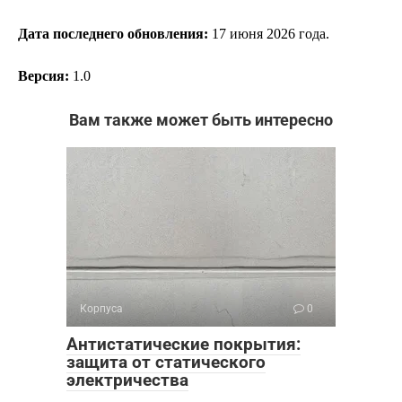
Дата последнего обновления:
17
июня 2026 года.
Версия:
1.0
Вам также может быть интересно
Корпуса
0
Антистатические покрытия:
защита от статического
электричества