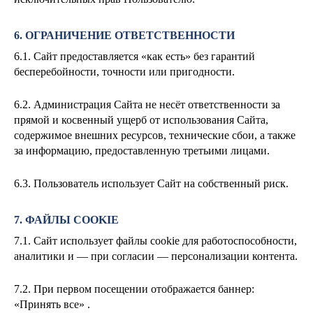
6. ОГРАНИЧЕНИЕ ОТВЕТСТВЕННОСТИ
6.1. Сайт предоставляется «как есть» без гарантий
бесперебойности, точности или пригодности.
6.2. Администрация Сайта не несёт ответственности за
прямой и косвенный ущерб от использования Сайта,
содержимое внешних ресурсов, технические сбои, а также
за информацию, предоставленную третьими лицами.
6.3. Пользователь использует Сайт на собственный риск.
7. ФАЙЛЫ COOKIE
7.1. Сайт использует файлы cookie для работоспособности,
аналитики и — при согласии — персонализации контента.
7.2. При первом посещении отображается баннер:
«Принять все» .