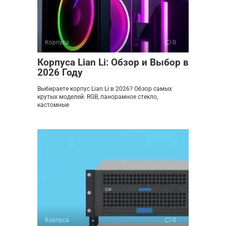
Корпуса
0
Корпуса Lian Li: Обзор и Выбор в
2026 Году
Выбираете корпус Lian Li в 2026? Обзор самых
крутых моделей: RGB, панорамное стекло,
кастомные
Корпуса
0