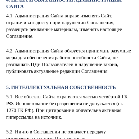
САЙТА
4.1. Администрация Сайта вправе изменять Сайт,
ограничивать доступ при нарушении Соглашения,
размещать рекламные материалы, изменять настоящее
Соглашение.
4.2. Администрация Сайта обязуется принимать разумные
меры для обеспечения работоспособности Сайта, не
разглашать ПДн Пользователей в нарушение закона,
публиковать актуальные редакции Соглашения.
5. ИНТЕЛЛЕКТУАЛЬНАЯ СОБСТВЕННОСТЬ
5.1. Все объекты Сайта охраняются частью четвёртой ГК
РФ. Использование без разрешения не допускается (ст.
1270 ГК РФ). При цитировании обязательна активная
гиперссылка на источник.
5.2. Ничто в Соглашении не означает передачу
исключительных прав Пользователю.