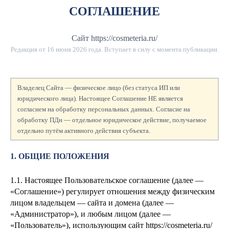
СОГЛАШЕНИЕ
Сайт https://cosmeteria.ru/
Редакция от
16 июня 2026 года
. Вступает в силу с момента публикации.
Владелец Сайта — физическое лицо (без статуса ИП или
юридического лица). Настоящее Соглашение НЕ является
согласием на обработку персональных данных. Согласие на
обработку ПДн — отдельное юридическое действие, получаемое
отдельно путём активного действия субъекта.
1. ОБЩИЕ ПОЛОЖЕНИЯ
1.1. Настоящее Пользовательское соглашение (далее —
«Соглашение») регулирует отношения между физическим
лицом
владельцем — сайта и домена
(далее —
«Администратор»), и любым лицом (далее —
«Пользователь»), использующим сайт https://cosmeteria.ru/