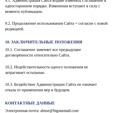
9.1. Администрация Сайта вправе изменять Соглашение в
одностороннем порядке. Изменения вступают в силу с
момента публикации.
9.2. Продолжение использования Сайта = согласие с новой
редакцией.
10. ЗАКЛЮЧИТЕЛЬНЫЕ ПОЛОЖЕНИЯ
10.1. Соглашение заменяет все предыдущие
договорённости относительно Сайта.
10.2. Недействительность одного положения не
затрагивает остальные.
10.3. Бездействие Администрации Сайта не означает
отказа от применения мер в будущем.
КОНТАКТНЫЕ ДАННЫЕ
Электронная почта:
abuse@bigstarmail.com