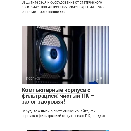
Защитите себя и оборудование от статического
электричества! Антистатические покрытия – это
современное решение для
Корпуса
0
Компьютерные корпуса с
фильтрацией: чистый ПК –
залог здоровья!
Забудьте о пыли в системнике! Узнайте, как
корпуса с фильтрацией защитят ваш ПК, продлят