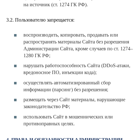
на источник (ст. 1274 ГК РФ).
3.2. Пользователю запрещается:
воспроизводить, копировать, продавать или
распространять материалы Сайта без разрешения
Администрации Сайта, кроме случаев по ст. 1274–
1280 ГК РФ;
нарушать работоспособность Сайта (DDoS-атаки,
вредоносное ПО, инъекции кода);
осуществлять автоматизированный сбор
информации (парсинг) без разрешения;
размещать через Сайт материалы, нарушающие
законодательство РФ;
использовать Сайт в мошеннических или
противоправных целях.
4. ПРАВА И ОБЯЗАННОСТИ АДМИНИСТРАЦИИ