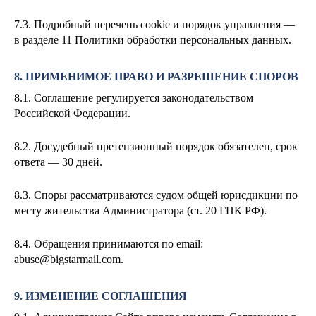
7.3. Подробный перечень cookie и порядок управления —
в разделе 11 Политики обработки персональных данных.
8. ПРИМЕНИМОЕ ПРАВО И РАЗРЕШЕНИЕ СПОРОВ
8.1. Соглашение регулируется законодательством
Российской Федерации.
8.2. Досудебный претензионный порядок обязателен, срок
ответа — 30 дней.
8.3. Споры рассматриваются судом общей юрисдикции по
месту жительства Администратора (ст. 20 ГПК РФ).
8.4. Обращения принимаются по email:
abuse@bigstarmail.com
.
9. ИЗМЕНЕНИЕ СОГЛАШЕНИЯ