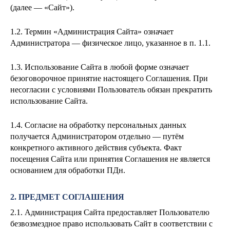
(далее — «Сайт»).
1.2. Термин «Администрация Сайта» означает
Администратора — физическое лицо, указанное в п. 1.1.
1.3. Использование Сайта в любой форме означает
безоговорочное принятие настоящего Соглашения. При
несогласии с условиями Пользователь обязан прекратить
использование Сайта.
1.4. Согласие на обработку персональных данных
получается Администратором отдельно — путём
конкретного активного действия субъекта. Факт
посещения Сайта или принятия Соглашения не является
основанием для обработки ПДн.
2. ПРЕДМЕТ СОГЛАШЕНИЯ
2.1. Администрация Сайта предоставляет Пользователю
безвозмездное право использовать Сайт в соответствии с