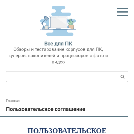
Перейти
к
контенту
Все для ПК
Обзоры и тестирование корпусов для ПК,
кулеров, накопителей и процессоров с фото и
видео
Поиск:
Главная
Пользовательское соглашение
ПОЛЬЗОВАТЕЛЬСКОЕ