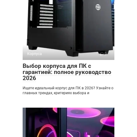
Корпуса
0
Выбор корпуса для ПК с
гарантией: полное руководство
2026
Ищете идеальный корпус для ПК в 2026? Узнайте о
главных трендах, критериях выбора и