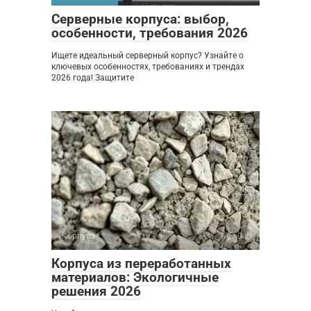
Серверные корпуса: выбор,
особенности, требования 2026
Ищете идеальный серверный корпус? Узнайте о
ключевых особенностях, требованиях и трендах
2026 года! Защитите
Корпуса
0
Корпуса из переработанных
материалов: Экологичные
решения 2026