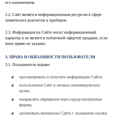
его назначением.
2.2. Сайт является информационным ресурсом в сфере
химических реагентов и приборов.
2.3. Информация на Сайте носит информационный
характер и не является публичной офертой продажи, если
иное прямо не указано.
3. ПРАВА И ОБЯЗАННОСТИ ПОЛЬЗОВАТЕЛЯ
3.1. Пользователь вправе:
просматривать и получать информацию Сайта;
использовать Сайт в личных некоммерческих
целях;
направлять обращения через предусмотренные
формы;
цитировать материалы Сайта с указанием ссылки