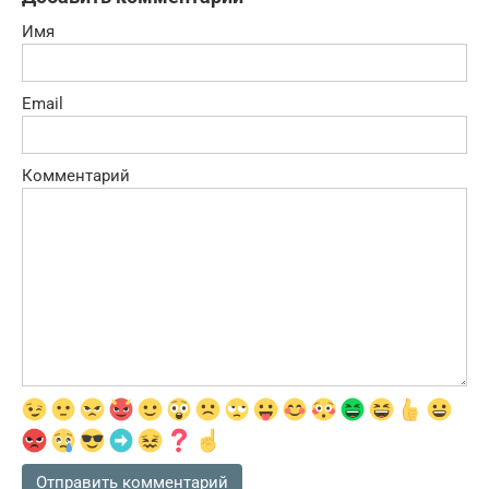
Имя
Email
Комментарий