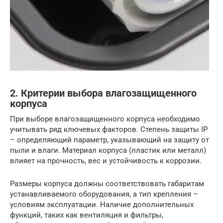
2. Критерии выбора влагозащищенного
корпуса
При выборе влагозащищенного корпуса необходимо
учитывать ряд ключевых факторов. Степень защиты IP
– определяющий параметр, указывающий на защиту от
пыли и влаги. Материал корпуса (пластик или металл)
влияет на прочность, вес и устойчивость к коррозии.
Размеры корпуса должны соответствовать габаритам
устанавливаемого оборудования, а тип крепления –
условиям эксплуатации. Наличие дополнительных
функций, таких как вентиляция и фильтры,