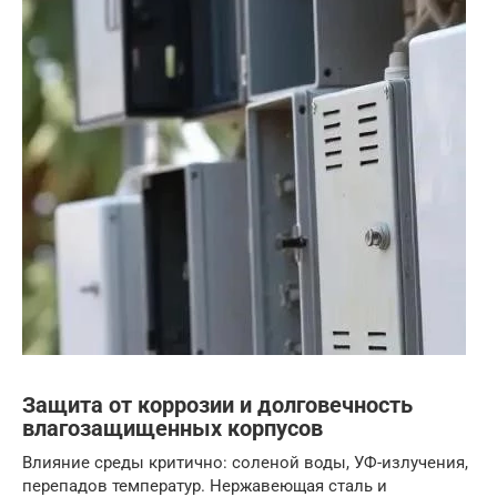
Защита от коррозии и долговечность
влагозащищенных корпусов
Влияние среды критично: соленой воды, УФ-излучения,
перепадов температур. Нержавеющая сталь и