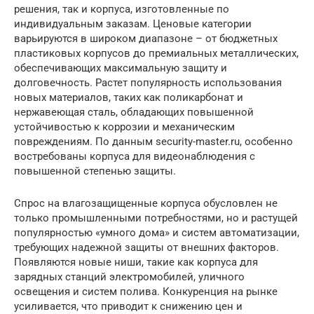
решения, так и корпуса, изготовленные по
индивидуальным заказам. Ценовые категории
варьируются в широком диапазоне – от бюджетных
пластиковых корпусов до премиальных металлических,
обеспечивающих максимальную защиту и
долговечность. Растет популярность использования
новых материалов, таких как поликарбонат и
нержавеющая сталь, обладающих повышенной
устойчивостью к коррозии и механическим
повреждениям. По данным security-master.ru, особенно
востребованы корпуса для видеонаблюдения с
повышенной степенью защиты.
Спрос на влагозащищенные корпуса обусловлен не
только промышленными потребностями, но и растущей
популярностью «умного дома» и систем автоматизации,
требующих надежной защиты от внешних факторов.
Появляются новые ниши, такие как корпуса для
зарядных станций электромобилей, уличного
освещения и систем полива. Конкуренция на рынке
усиливается, что приводит к снижению цен и