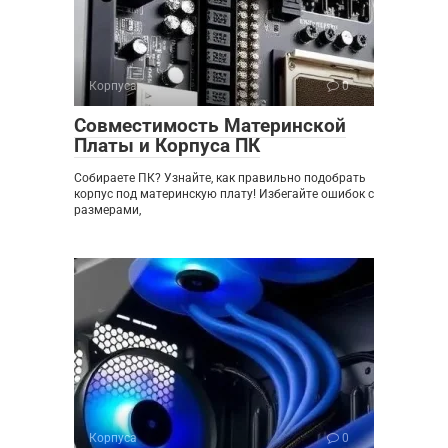
Корпуса
0
Совместимость Материнской
Платы и Корпуса ПК
Собираете ПК? Узнайте, как правильно подобрать
корпус под материнскую плату! Избегайте ошибок с
размерами,
Корпуса
0