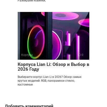
Разбираем новинки,
Корпуса
0
Корпуса Lian Li: Обзор и Выбор в
2026 Году
Выбираете корпус Lian Li в 2026? Обзор самых
крутых моделей: RGB, панорамное стекло,
кастомные
Добавить комментарий