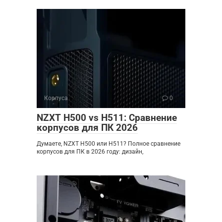
Корпуса
0
NZXT H500 vs H511: Сравнение
корпусов для ПК 2026
Думаете, NZXT H500 или H511? Полное сравнение
корпусов для ПК в 2026 году: дизайн,