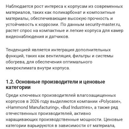
Наблюдается рост интереса к корпусам из современных
материалов, таких как поликарбонат и композитные
материалы, обеспечивающие высокую прочность и
устойчивость к коррозии. По данным security-master.ru,
растет спрос на компактные и легкие корпуса для камер
видеонаблюдения и датчиков.
Тенденцией является интеграция дополнительных
функций, таких как вентиляция, фильтры и системы
обогрева, для обеспечения оптимального
микроклимата внутри корпуса.
1.2. Основные производители и ценовые
категории
Среди ключевых производителей влагозащищенных
корпусов в 2026 году выделяются компании «Polycase»,
«Hammond Manufacturing», «Bud Industries», а также ряд
отечественных производителей, активно
наращивающих производственные мощности. Ценовые
категории варьируются в зависимости от материала,