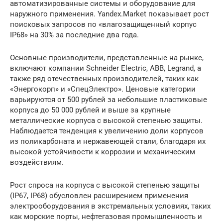
автоматизированные системы и оборудование для
наружного применения. Yandex.Market показывает рост
поисковых запросов по «влагозащищенный корпус
IP68» на 30% за последние два года.
Основные производители, представленные на рынке,
включают компании Schneider Electric, ABB, Legrand, а
также ряд отечественных производителей, таких как
«Энергокорп» и «СпецЭлектро». Ценовые категории
варьируются от 500 рублей за небольшие пластиковые
корпуса до 50 000 рублей и выше за крупные
металлические корпуса с высокой степенью защиты.
Наблюдается тенденция к увеличению доли корпусов
из поликарбоната и нержавеющей стали, благодаря их
высокой устойчивости к коррозии и механическим
воздействиям.
Рост спроса на корпуса с высокой степенью защиты
(IP67, IP68) обусловлен расширением применения
электрооборудования в экстремальных условиях, таких
как морские порты, нефтегазовая промышленность и