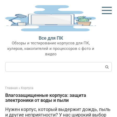
Перейти
к
контенту
Все для ПК
Обзоры и тестирование корпусов для ПК,
кулеров, накопителей и процессоров с фото и
видео
Поиск:
Главная
»
Корпуса
Влагозащищенные корпуса: защита
электроники от воды и пыли
Нужен корпус, который выдержит дождь, пыль
и другие неприятности? У нас широкий выбор