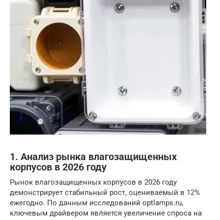
1. Анализ рынка влагозащищенных
корпусов в 2026 году
Рынок влагозащищенных корпусов в 2026 году
демонстрирует стабильный рост, оцениваемый в 12%
ежегодно. По данным исследований optlamps.ru,
ключевым драйвером является увеличение спроса на