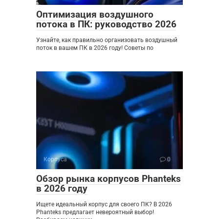
Оптимизация воздушного
потока в ПК: руководство 2026
Узнайте, как правильно организовать воздушный
поток в вашем ПК в 2026 году! Советы по
Корпуса
0
Обзор рынка корпусов Phanteks
в 2026 году
Ищете идеальный корпус для своего ПК? В 2026
Phanteks предлагает невероятный выбор!