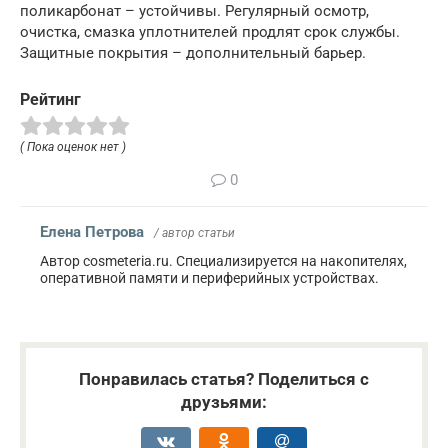
поликарбонат – устойчивы. Регулярный осмотр,
очистка, смазка уплотнителей продлят срок службы.
Защитные покрытия – дополнительный барьер.
Рейтинг
( Пока оценок нет )
0
Елена Петрова
/ автор статьи
Автор cosmeteria.ru. Специализируется на накопителях,
оперативной памяти и периферийных устройствах.
Понравилась статья? Поделиться с
друзьями: