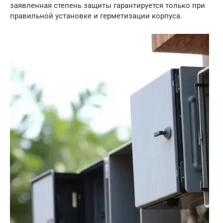
заявленная степень защиты гарантируется только при
правильной установке и герметизации корпуса.