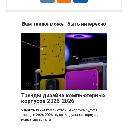
Вам также может быть интересно
Корпуса
0
Тренды дизайна компьютерных
корпусов 2026-2026
Узнайте, какие компьютерные корпуса будут в
тренде в 2026-2026 годах! Модульные корпуса,
новые материалы