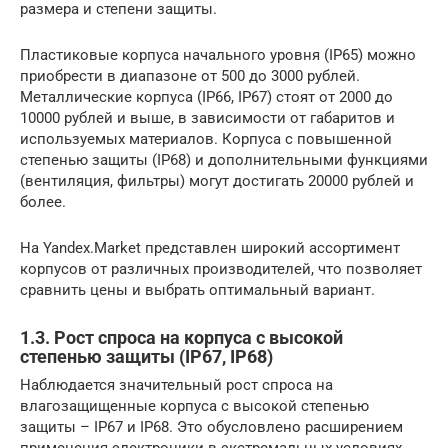
размера и степени защиты.
Пластиковые корпуса начального уровня (IP65) можно
приобрести в диапазоне от 500 до 3000 рублей.
Металлические корпуса (IP66, IP67) стоят от 2000 до
10000 рублей и выше, в зависимости от габаритов и
используемых материалов. Корпуса с повышенной
степенью защиты (IP68) и дополнительными функциями
(вентиляция, фильтры) могут достигать 20000 рублей и
более.
На Yandex.Market представлен широкий ассортимент
корпусов от различных производителей, что позволяет
сравнить цены и выбрать оптимальный вариант.
1.3. Рост спроса на корпуса с высокой
степенью защиты (IP67, IP68)
Наблюдается значительный рост спроса на
влагозащищенные корпуса с высокой степенью
защиты – IP67 и IP68. Это обусловлено расширением