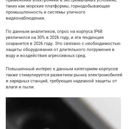
применения электроники в экстремальных условиях,
таких как морские платформы, горнодобывающая
промышленность и системы уличного
видеонаблюдения.
По данным аналитиков, спрос на корпуса IP68
увеличился на 30% в 2026 году, и эта тенденция
сохранится в 2026 году. Это связано с необходимостью
защиты оборудования от длительного погружения в
воду и воздействия агрессивных сред.
Повышенный интерес к данным категориям корпусов
также стимулируется развитием рынка электромобилей
и зарядных станций, требующих надежной защиты от
влаги и пыли.