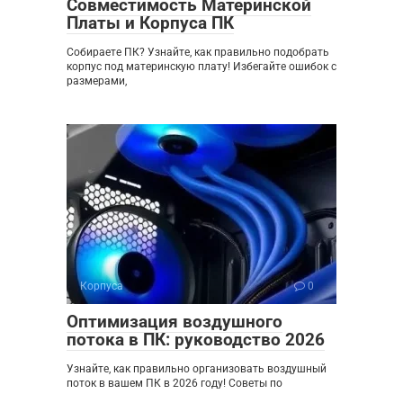
Совместимость Материнской
Платы и Корпуса ПК
Собираете ПК? Узнайте, как правильно подобрать
корпус под материнскую плату! Избегайте ошибок с
размерами,
Корпуса
0
Оптимизация воздушного
потока в ПК: руководство 2026
Узнайте, как правильно организовать воздушный
поток в вашем ПК в 2026 году! Советы по