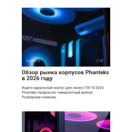
Корпуса
0
Обзор рынка корпусов Phanteks
в 2026 году
Ищете идеальный корпус для своего ПК? В 2026
Phanteks предлагает невероятный выбор!
Разбираем новинки,