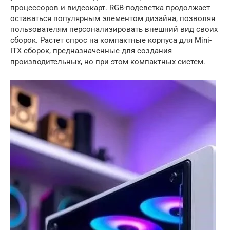
процессоров и видеокарт. RGB-подсветка продолжает
оставаться популярным элементом дизайна, позволяя
пользователям персонализировать внешний вид своих
сборок. Растет спрос на компактные корпуса для Mini-
ITX сборок, предназначенные для создания
производительных, но при этом компактных систем.