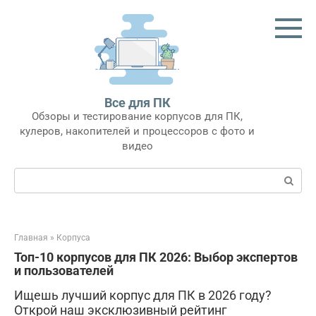
Перейти
к
контенту
Все для ПК
Обзоры и тестирование корпусов для ПК,
кулеров, накопителей и процессоров с фото и
видео
Поиск:
Главная
»
Корпуса
Топ-10 корпусов для ПК 2026: Выбор экспертов
и пользователей
Ищешь лучший корпус для ПК в 2026 году?
Открой наш эксклюзивный рейтинг