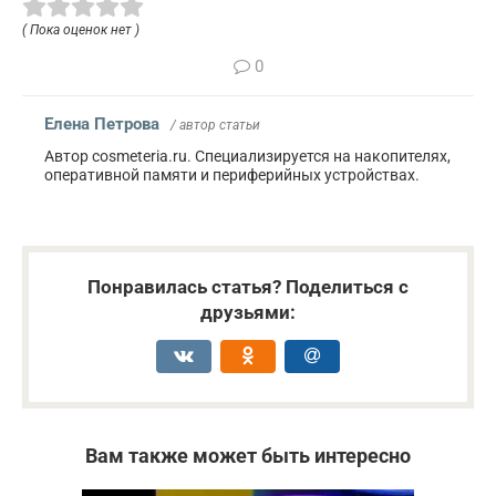
( Пока оценок нет )
0
Елена Петрова
/ автор статьи
Автор cosmeteria.ru. Специализируется на накопителях,
оперативной памяти и периферийных устройствах.
Понравилась статья? Поделиться с
друзьями:
Вам также может быть интересно