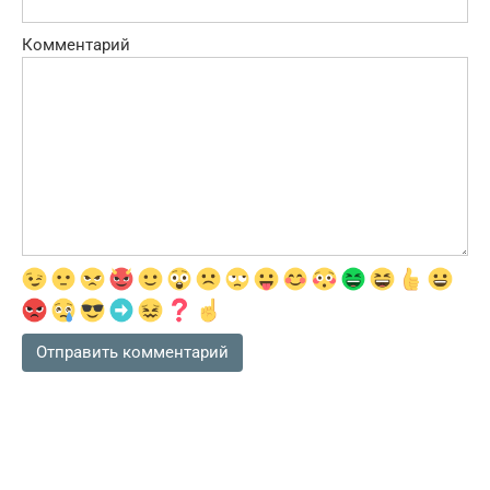
Комментарий