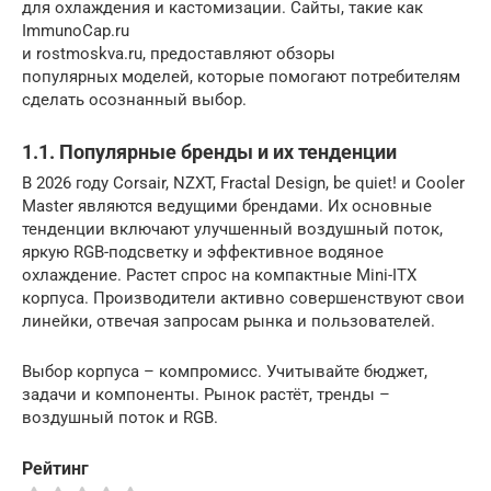
для охлаждения и кастомизации. Сайты, такие как
ImmunoCap.ru
и rostmoskva.ru, предоставляют обзоры
популярных моделей, которые помогают потребителям
сделать осознанный выбор.
1.1. Популярные бренды и их тенденции
В 2026 году Corsair, NZXT, Fractal Design, be quiet! и Cooler
Master являются ведущими брендами. Их основные
тенденции включают улучшенный воздушный поток,
яркую RGB-подсветку и эффективное водяное
охлаждение. Растет спрос на компактные Mini-ITX
корпуса. Производители активно совершенствуют свои
линейки, отвечая запросам рынка и пользователей.
Выбор корпуса – компромисс. Учитывайте бюджет,
задачи и компоненты. Рынок растёт, тренды –
воздушный поток и RGB.
Рейтинг