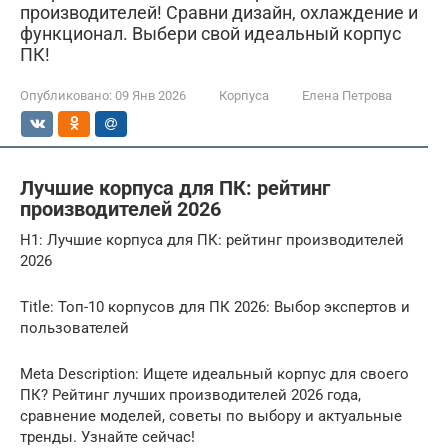
производителей! Сравни дизайн, охлаждение и
функционал. Выбери свой идеальный корпус
ПК!
Опубликовано:
09 Янв 2026
Корпуса
Елена Петрова
Лучшие корпуса для ПК: рейтинг
производителей 2026
H1: Лучшие корпуса для ПК: рейтинг производителей
2026
Title: Топ-10 корпусов для ПК 2026: Выбор экспертов и
пользователей
Meta Description: Ищете идеальный корпус для своего
ПК? Рейтинг лучших производителей 2026 года,
сравнение моделей, советы по выбору и актуальные
тренды. Узнайте сейчас!