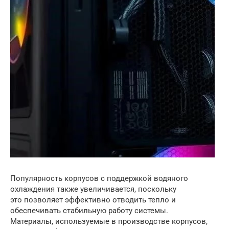
Популярность корпусов с поддержкой водяного
охлаждения также увеличивается, поскольку
это позволяет эффективно отводить тепло и
обеспечивать стабильную работу системы.
Материалы, используемые в производстве корпусов,