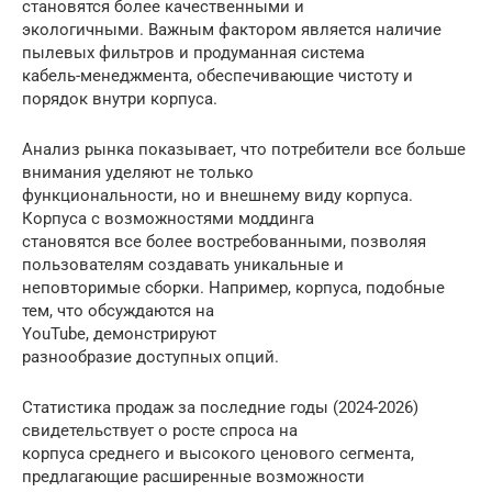
становятся более качественными и
экологичными. Важным фактором является наличие
пылевых фильтров и продуманная система
кабель-менеджмента, обеспечивающие чистоту и
порядок внутри корпуса.
Анализ рынка показывает, что потребители все больше
внимания уделяют не только
функциональности, но и внешнему виду корпуса.
Корпуса с возможностями моддинга
становятся все более востребованными, позволяя
пользователям создавать уникальные и
неповторимые сборки. Например, корпуса, подобные
тем, что обсуждаются на
YouTube, демонстрируют
разнообразие доступных опций.
Статистика продаж за последние годы (2024-2026)
свидетельствует о росте спроса на
корпуса среднего и высокого ценового сегмента,
предлагающие расширенные возможности