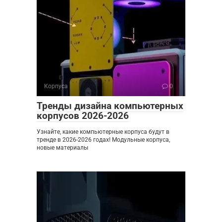
Корпуса
0
Тренды дизайна компьютерных
корпусов 2026-2026
Узнайте, какие компьютерные корпуса будут в
тренде в 2026-2026 годах! Модульные корпуса,
новые материалы