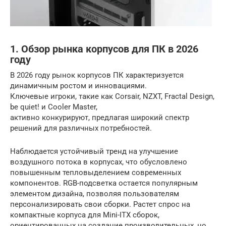
1. Обзор рынка корпусов для ПК в 2026
году
В 2026 году рынок корпусов ПК характеризуется
динамичным ростом и инновациями.
Ключевые игроки, такие как Corsair, NZXT, Fractal Design,
be quiet! и Cooler Master,
активно конкурируют, предлагая широкий спектр
решений для различных потребностей.
Наблюдается устойчивый тренд на улучшение
воздушного потока в корпусах, что обусловлено
повышенным тепловыделением современных
компонентов. RGB-подсветка остается популярным
элементом дизайна, позволяя пользователям
персонализировать свои сборки. Растет спрос на
компактные корпуса для Mini-ITX сборок,
ориентированных на создание производительных, но