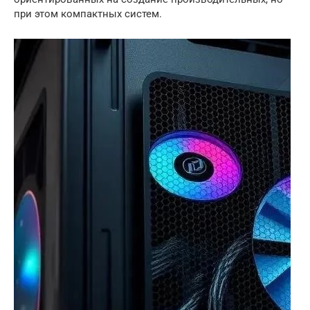
при этом компактных систем.