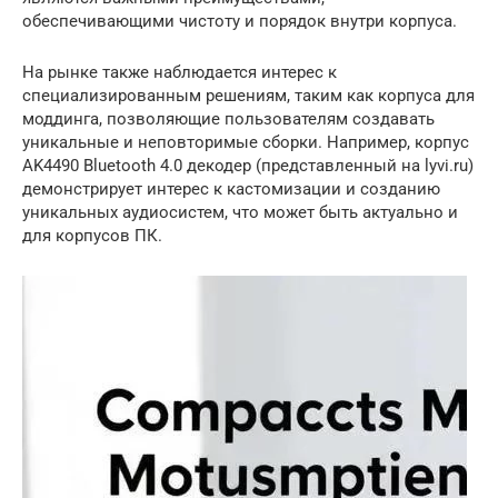
обеспечивающими чистоту и порядок внутри корпуса.
На рынке также наблюдается интерес к
специализированным решениям, таким как корпуса для
моддинга, позволяющие пользователям создавать
уникальные и неповторимые сборки. Например, корпус
AK4490 Bluetooth 4.0 декодер (представленный на lyvi.ru)
демонстрирует интерес к кастомизации и созданию
уникальных аудиосистем, что может быть актуально и
для корпусов ПК.