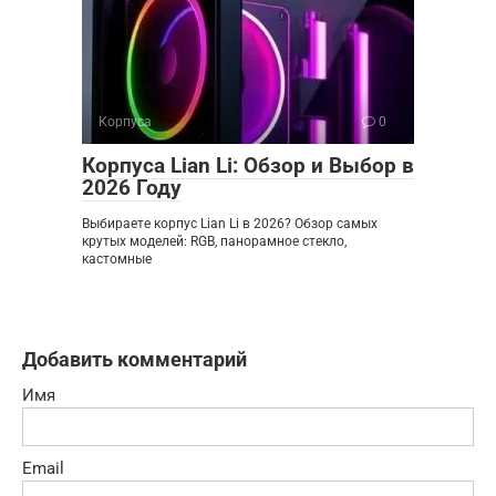
Корпуса
0
Корпуса Lian Li: Обзор и Выбор в
2026 Году
Выбираете корпус Lian Li в 2026? Обзор самых
крутых моделей: RGB, панорамное стекло,
кастомные
Добавить комментарий
Имя
Email