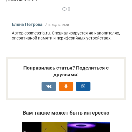
0
Елена Петрова
/ автор статьи
Автор cosmeteria.ru. Специализируется на накопителях,
оперативной памяти и периферийных устройствах.
Понравилась статья? Поделиться с
друзьями:
Вам также может быть интересно