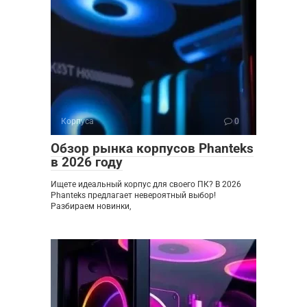
Корпуса
0
Обзор рынка корпусов Phanteks
в 2026 году
Ищете идеальный корпус для своего ПК? В 2026
Phanteks предлагает невероятный выбор!
Разбираем новинки,