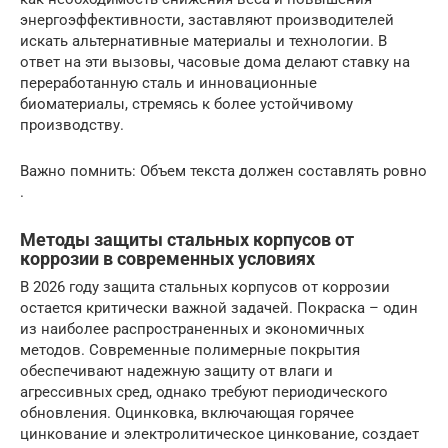
энергоэффективности, заставляют производителей
искать альтернативные материалы и технологии. В
ответ на эти вызовы, часовые дома делают ставку на
переработанную сталь и инновационные
биоматериалы, стремясь к более устойчивому
производству.
Важно помнить: Объем текста должен составлять ровно
.
Методы защиты стальных корпусов от
коррозии в современных условиях
В 2026 году защита стальных корпусов от коррозии
остается критически важной задачей. Покраска – один
из наиболее распространенных и экономичных
методов. Современные полимерные покрытия
обеспечивают надежную защиту от влаги и
агрессивных сред, однако требуют периодического
обновления. Оцинковка, включающая горячее
цинкование и электролитическое цинкование, создает