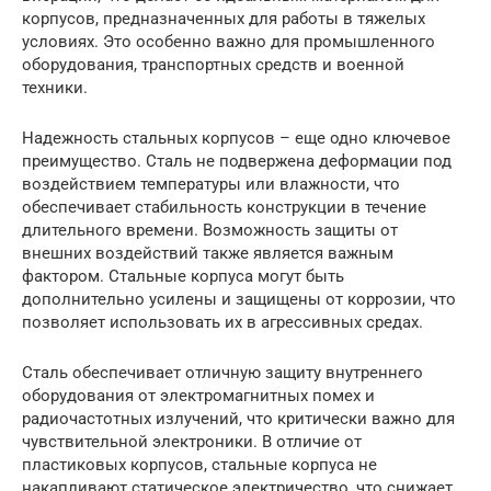
корпусов, предназначенных для работы в тяжелых
условиях. Это особенно важно для промышленного
оборудования, транспортных средств и военной
техники.
Надежность стальных корпусов – еще одно ключевое
преимущество. Сталь не подвержена деформации под
воздействием температуры или влажности, что
обеспечивает стабильность конструкции в течение
длительного времени. Возможность защиты от
внешних воздействий также является важным
фактором. Стальные корпуса могут быть
дополнительно усилены и защищены от коррозии, что
позволяет использовать их в агрессивных средах.
Сталь обеспечивает отличную защиту внутреннего
оборудования от электромагнитных помех и
радиочастотных излучений, что критически важно для
чувствительной электроники. В отличие от
пластиковых корпусов, стальные корпуса не
накапливают статическое электричество, что снижает