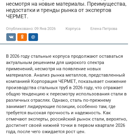
несмотря на новые материалы. Преимущества,
недостатки и тренды рынка от экспертов
ЧЕРМЕТ.
Опубликовано:
09 Янв 2026
Корпуса
Елена Петрова
В 2026 году стальные корпуса продолжают оставаться
актуальным решением для широкого спектра
применений, несмотря на появление новых
материалов. Анализ рынка металлов, представленный
компанией Корпорация ЧЕРМЕТ, показывает снижение
производства стальных труб в 2026 году, что отражает
общую тенденцию к пересмотру использования стали в
различных отраслях. Однако, сталь по-прежнему
занимает лидирующие позиции, особенно там, где
требуется высокая прочность и надежность. Как
отмечают эксперты, российский рынок стали, вероятно,
достигнет своей нижней точки в первом квартале 2026
года, после чего ожидается рост цен.