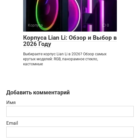
Корпуса
0
Корпуса Lian Li: Обзор и Выбор в
2026 Году
Выбираете корпус Lian Li в 2026? Обзор самых
крутых моделей: RGB, панорамное стекло,
кастомные
Добавить комментарий
Имя
Email