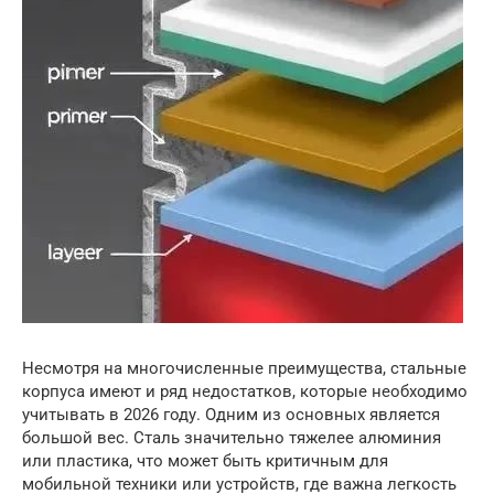
Несмотря на многочисленные преимущества, стальные
корпуса имеют и ряд недостатков, которые необходимо
учитывать в 2026 году. Одним из основных является
большой вес. Сталь значительно тяжелее алюминия
или пластика, что может быть критичным для
мобильной техники или устройств, где важна легкость