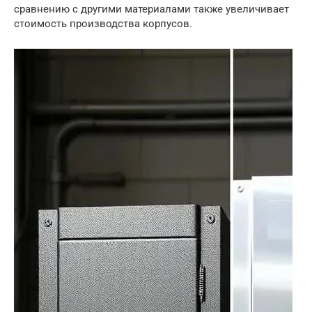
сравнению с другими материалами также увеличивает
стоимость производства корпусов.