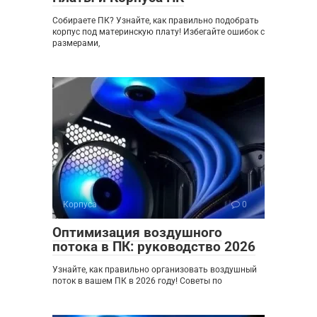
Собираете ПК? Узнайте, как правильно подобрать
корпус под материнскую плату! Избегайте ошибок с
размерами,
Корпуса
0
Оптимизация воздушного
потока в ПК: руководство 2026
Узнайте, как правильно организовать воздушный
поток в вашем ПК в 2026 году! Советы по