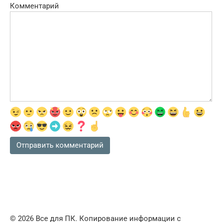
Комментарий
© 2026 Все для ПК. Копирование информации с