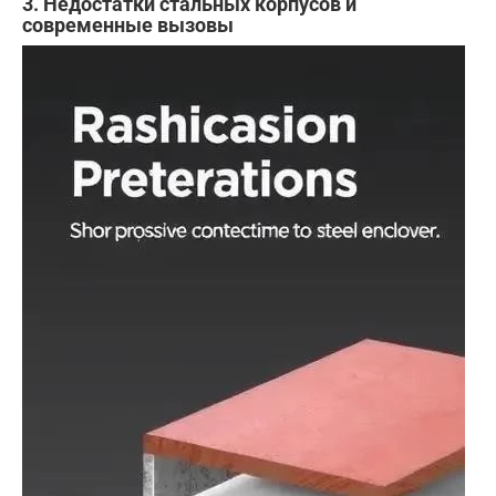
3. Недостатки стальных корпусов и
современные вызовы