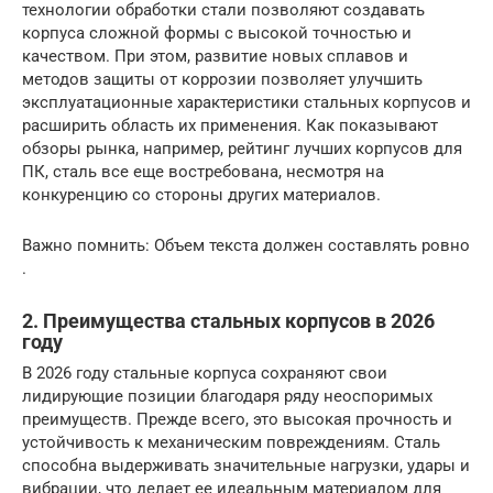
технологии обработки стали позволяют создавать
корпуса сложной формы с высокой точностью и
качеством. При этом, развитие новых сплавов и
методов защиты от коррозии позволяет улучшить
эксплуатационные характеристики стальных корпусов и
расширить область их применения. Как показывают
обзоры рынка, например, рейтинг лучших корпусов для
ПК, сталь все еще востребована, несмотря на
конкуренцию со стороны других материалов.
Важно помнить: Объем текста должен составлять ровно
.
2. Преимущества стальных корпусов в 2026
году
В 2026 году стальные корпуса сохраняют свои
лидирующие позиции благодаря ряду неоспоримых
преимуществ. Прежде всего, это высокая прочность и
устойчивость к механическим повреждениям. Сталь
способна выдерживать значительные нагрузки, удары и
вибрации, что делает ее идеальным материалом для