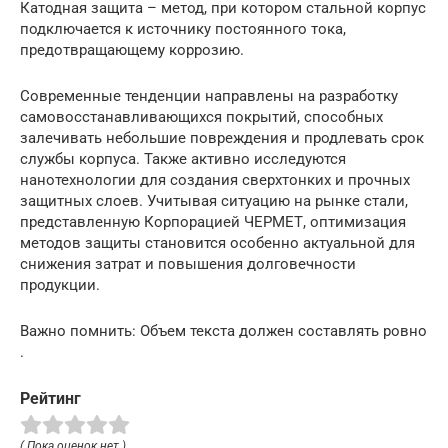
Катодная защита – метод, при котором стальной корпус
подключается к источнику постоянного тока,
предотвращающему коррозию.
Современные тенденции направлены на разработку
самовосстанавливающихся покрытий, способных
залечивать небольшие повреждения и продлевать срок
службы корпуса. Также активно исследуются
нанотехнологии для создания сверхтонких и прочных
защитных слоев. Учитывая ситуацию на рынке стали,
представленную Корпорацией ЧЕРМЕТ, оптимизация
методов защиты становится особенно актуальной для
снижения затрат и повышения долговечности
продукции.
Важно помнить: Объем текста должен составлять ровно
.
Рейтинг
( Пока оценок нет )