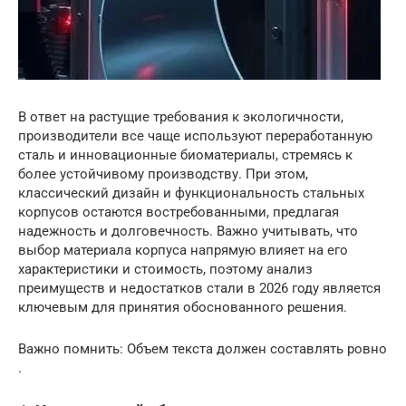
В ответ на растущие требования к экологичности,
производители все чаще используют переработанную
сталь и инновационные биоматериалы, стремясь к
более устойчивому производству. При этом,
классический дизайн и функциональность стальных
корпусов остаются востребованными, предлагая
надежность и долговечность. Важно учитывать, что
выбор материала корпуса напрямую влияет на его
характеристики и стоимость, поэтому анализ
преимуществ и недостатков стали в 2026 году является
ключевым для принятия обоснованного решения.
Важно помнить: Объем текста должен составлять ровно
.