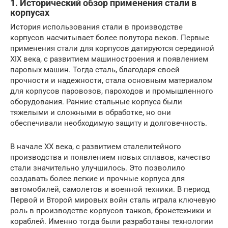
1. Исторический обзор применения стали в
корпусах
История использования стали в производстве
корпусов насчитывает более полутора веков. Первые
применения стали для корпусов датируются серединой
XIX века, с развитием машиностроения и появлением
паровых машин. Тогда сталь, благодаря своей
прочности и надежности, стала основным материалом
для корпусов паровозов, пароходов и промышленного
оборудования. Ранние стальные корпуса были
тяжелыми и сложными в обработке, но они
обеспечивали необходимую защиту и долговечность.
В начале XX века, с развитием сталелитейного
производства и появлением новых сплавов, качество
стали значительно улучшилось. Это позволило
создавать более легкие и прочные корпуса для
автомобилей, самолетов и военной техники. В период
Первой и Второй мировых войн сталь играла ключевую
роль в производстве корпусов танков, бронетехники и
кораблей. Именно тогда были разработаны технологии