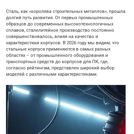
Сталь, как «королева строительных металлов», прошла
долгий путь развития. От первых промышленных
образцов до современных высокотехнологичных
сплавов, сталелитейное производство постоянно
совершенствовалось, влияя на качество и
характеристики корпусов. В 2026 году мы видим, что
стальные корпуса применяются в самых разных
областях – от промышленного оборудования и
транспортных средств до корпусов для ПК, где,
согласно рейтингам, представлен широкий выбор
моделей с различными характеристиками.