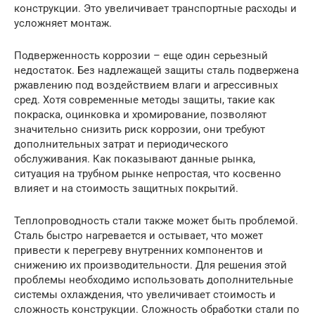
конструкции. Это увеличивает транспортные расходы и
усложняет монтаж.
Подверженность коррозии – еще один серьезный
недостаток. Без надлежащей защиты сталь подвержена
ржавлению под воздействием влаги и агрессивных
сред. Хотя современные методы защиты, такие как
покраска, оцинковка и хромирование, позволяют
значительно снизить риск коррозии, они требуют
дополнительных затрат и периодического
обслуживания. Как показывают данные рынка,
ситуация на трубном рынке непростая, что косвенно
влияет и на стоимость защитных покрытий.
Теплопроводность стали также может быть проблемой.
Сталь быстро нагревается и остывает, что может
привести к перегреву внутренних компонентов и
снижению их производительности. Для решения этой
проблемы необходимо использовать дополнительные
системы охлаждения, что увеличивает стоимость и
сложность конструкции. Сложность обработки стали по