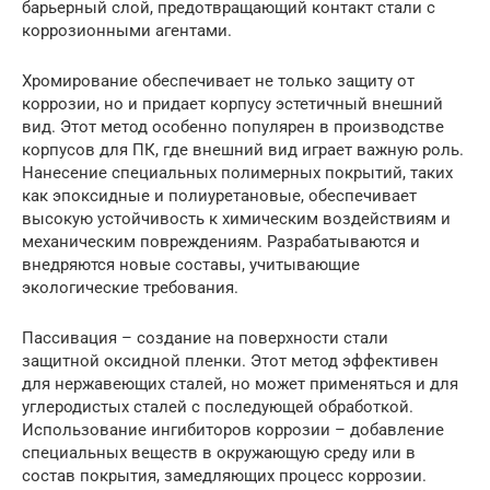
барьерный слой, предотвращающий контакт стали с
коррозионными агентами.
Хромирование обеспечивает не только защиту от
коррозии, но и придает корпусу эстетичный внешний
вид. Этот метод особенно популярен в производстве
корпусов для ПК, где внешний вид играет важную роль.
Нанесение специальных полимерных покрытий, таких
как эпоксидные и полиуретановые, обеспечивает
высокую устойчивость к химическим воздействиям и
механическим повреждениям. Разрабатываются и
внедряются новые составы, учитывающие
экологические требования.
Пассивация – создание на поверхности стали
защитной оксидной пленки. Этот метод эффективен
для нержавеющих сталей, но может применяться и для
углеродистых сталей с последующей обработкой.
Использование ингибиторов коррозии – добавление
специальных веществ в окружающую среду или в
состав покрытия, замедляющих процесс коррозии.