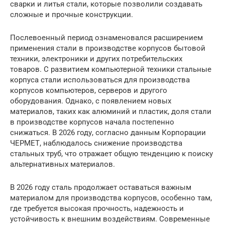
сварки и литья стали, которые позволили создавать
сложные и прочные конструкции.
Послевоенный период ознаменовался расширением
применения стали в производстве корпусов бытовой
техники, электроники и других потребительских
товаров. С развитием компьютерной техники стальные
корпуса стали использоваться для производства
корпусов компьютеров, серверов и другого
оборудования. Однако, с появлением новых
материалов, таких как алюминий и пластик, доля стали
в производстве корпусов начала постепенно
снижаться. В 2026 году, согласно данным Корпорации
ЧЕРМЕТ, наблюдалось снижение производства
стальных труб, что отражает общую тенденцию к поиску
альтернативных материалов.
В 2026 году сталь продолжает оставаться важным
материалом для производства корпусов, особенно там,
где требуется высокая прочность, надежность и
устойчивость к внешним воздействиям. Современные