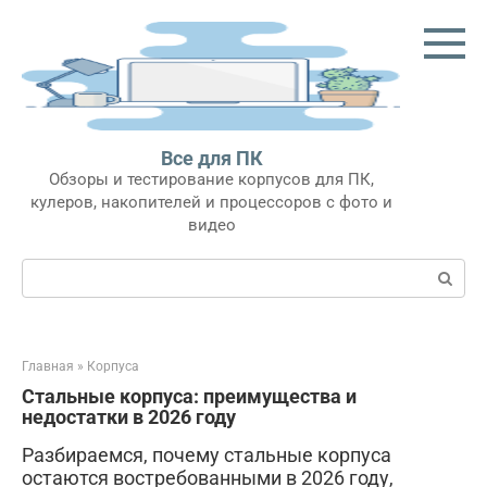
Перейти
к
контенту
Все для ПК
Обзоры и тестирование корпусов для ПК,
кулеров, накопителей и процессоров с фото и
видео
Поиск:
Главная
»
Корпуса
Стальные корпуса: преимущества и
недостатки в 2026 году
Разбираемся, почему стальные корпуса
остаются востребованными в 2026 году,