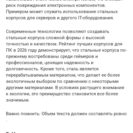
риск повреждения электронных компонентов.
Примером может служить использование стальных
корпусов для серверов и другого IT-оборудования.
Современные технологии позволяют создавать
стальные корпуса сложной формы с высокой
точностью и качеством. Рейтинг лучших корпусов для
ПК в 2026 году демонстрирует, что стальные корпуса по-
прежнему востребованы среди геймеров и
профессионалов, ценящих надежность и
долговечность. Кроме того, сталь является
перерабатываемым материалом, что делает ее более
экологичным выбором по сравнению с некоторыми
другими материалами. В условиях растущего внимания
к экологии, это преимущество становится все более
значимым.
Важно помнить: Объем текста должен составлять ровно
.