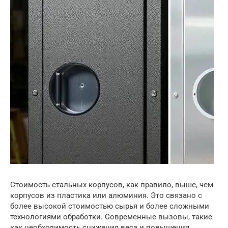
Стоимость стальных корпусов, как правило, выше, чем
корпусов из пластика или алюминия. Это связано с
более высокой стоимостью сырья и более сложными
технологиями обработки. Современные вызовы, такие
как необходимость снижения веса и повышения