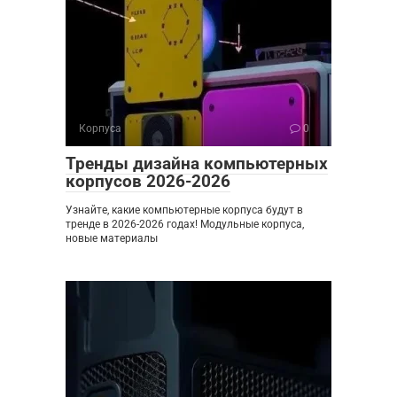
Корпуса
0
Тренды дизайна компьютерных
корпусов 2026-2026
Узнайте, какие компьютерные корпуса будут в
тренде в 2026-2026 годах! Модульные корпуса,
новые материалы