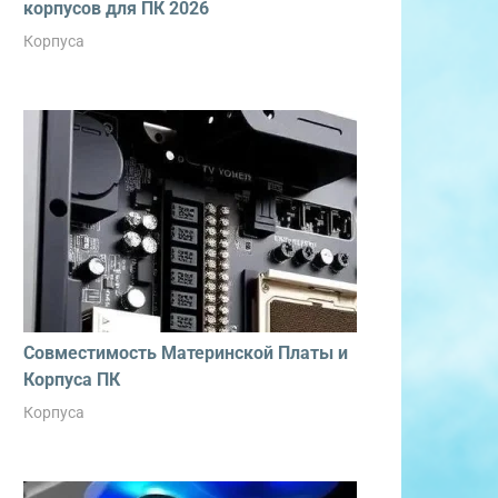
корпусов для ПК 2026
Корпуса
Совместимость Материнской Платы и
Корпуса ПК
Корпуса