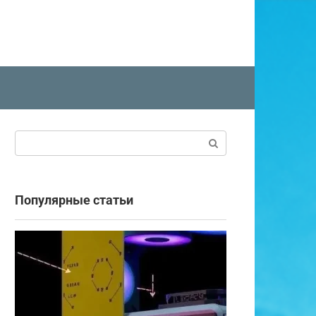
Поиск:
Популярные статьи