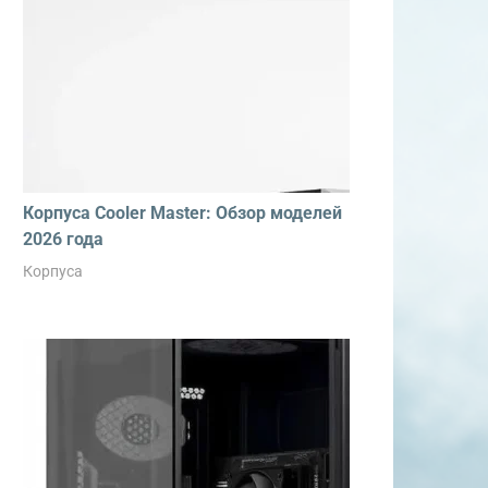
Корпуса Cooler Master: Обзор моделей
2026 года
Корпуса