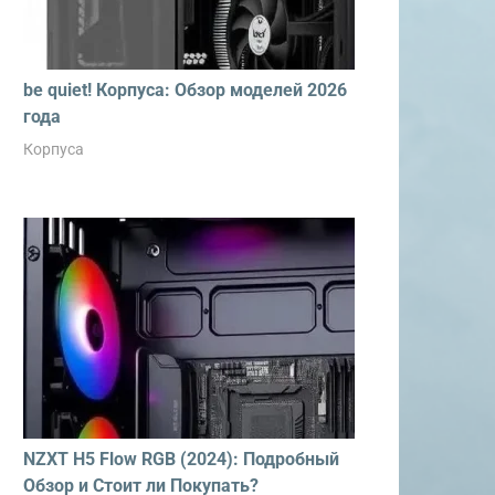
be quiet! Корпуса: Обзор моделей 2026
года
Корпуса
NZXT H5 Flow RGB (2024): Подробный
Обзор и Стоит ли Покупать?