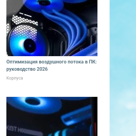
Оптимизация воздушного потока в ПК:
руководство 2026
Корпуса