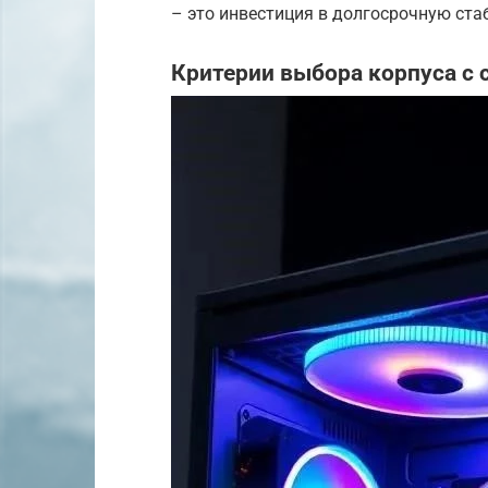
– это инвестиция в долгосрочную ста
Критерии выбора корпуса с 