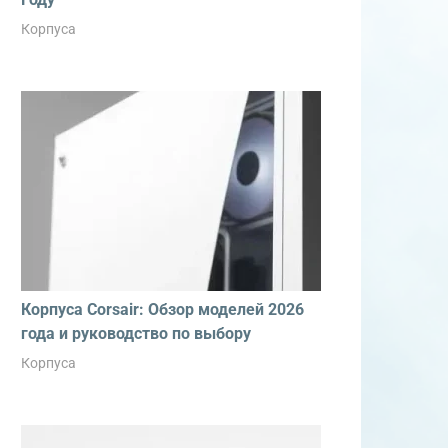
Корпуса
Корпуса Corsair: Обзор моделей 2026
года и руководство по выбору
Корпуса