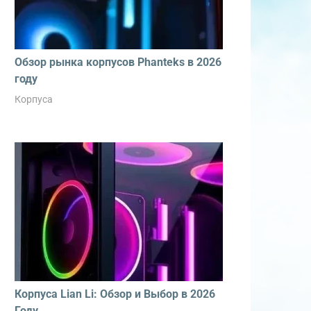
Обзор рынка корпусов Phanteks в 2026
году
Корпуса
Корпуса Lian Li: Обзор и Выбор в 2026
Году