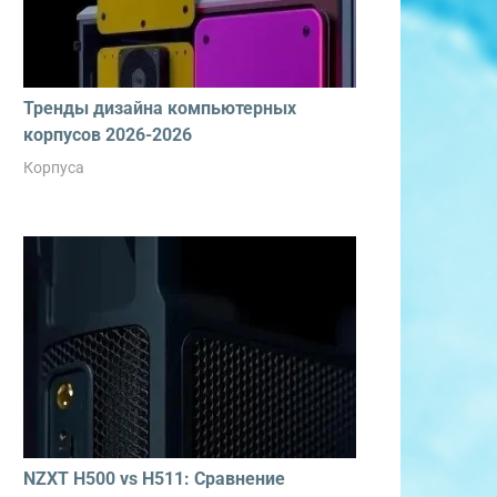
Тренды дизайна компьютерных
корпусов 2026-2026
Корпуса
NZXT H500 vs H511: Сравнение