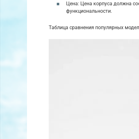
Цена: Цена корпуса должна с
функциональности.
Таблица сравнения популярных модел