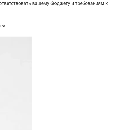
оответствовать вашему бюджету и требованиям к
ей: