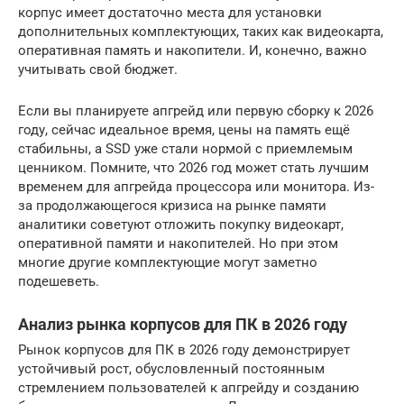
корпус имеет достаточно места для установки
дополнительных комплектующих, таких как видеокарта,
оперативная память и накопители. И, конечно, важно
учитывать свой бюджет.
Если вы планируете апгрейд или первую сборку к 2026
году, сейчас идеальное время, цены на память ещё
стабильны, а SSD уже стали нормой с приемлемым
ценником. Помните, что 2026 год может стать лучшим
временем для апгрейда процессора или монитора. Из-
за продолжающегося кризиса на рынке памяти
аналитики советуют отложить покупку видеокарт,
оперативной памяти и накопителей. Но при этом
многие другие комплектующие могут заметно
подешеветь.
Анализ рынка корпусов для ПК в 2026 году
Рынок корпусов для ПК в 2026 году демонстрирует
устойчивый рост, обусловленный постоянным
стремлением пользователей к апгрейду и созданию