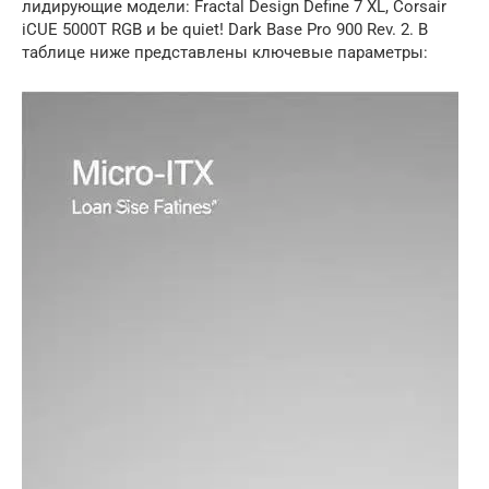
лидирующие модели: Fractal Design Define 7 XL, Corsair
iCUE 5000T RGB и be quiet! Dark Base Pro 900 Rev. 2. В
таблице ниже представлены ключевые параметры: