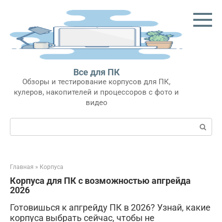
Перейти
к
контенту
Все для ПК
Обзоры и тестирование корпусов для ПК,
кулеров, накопителей и процессоров с фото и
видео
Поиск:
Главная
»
Корпуса
Корпуса для ПК с возможностью апгрейда
2026
Готовишься к апгрейду ПК в 2026? Узнай, какие
корпуса выбрать сейчас, чтобы не