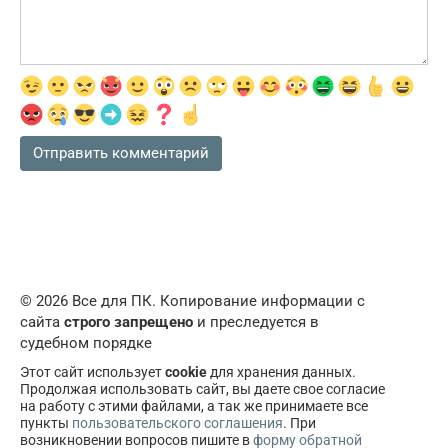
© 2026 Все для ПК. Копирование информации с
сайта
строго запрещено
и преследуется в
судебном порядке
Этот сайт использует
cookie
для хранения данных.
Продолжая использовать сайт, вы даете свое согласие
на работу с этими файлами, а так же принимаете все
пункты
пользовательского соглашения
. При
возникновении вопросов пишите в
форму обратной