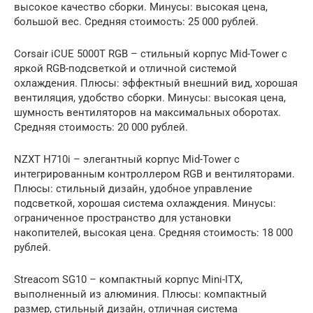
высокое качество сборки. Минусы: высокая цена,
большой вес. Средняя стоимость: 25 000 рублей.
Corsair iCUE 5000T RGB – стильный корпус Mid-Tower с
яркой RGB-подсветкой и отличной системой
охлаждения. Плюсы: эффектный внешний вид, хорошая
вентиляция, удобство сборки. Минусы: высокая цена,
шумность вентиляторов на максимальных оборотах.
Средняя стоимость: 20 000 рублей.
NZXT H710i – элегантный корпус Mid-Tower с
интегрированным контроллером RGB и вентиляторами.
Плюсы: стильный дизайн, удобное управление
подсветкой, хорошая система охлаждения. Минусы:
ограниченное пространство для установки
накопителей, высокая цена. Средняя стоимость: 18 000
рублей.
Streacom SG10 – компактный корпус Mini-ITX,
выполненный из алюминия. Плюсы: компактный
размер, стильный дизайн, отличная система