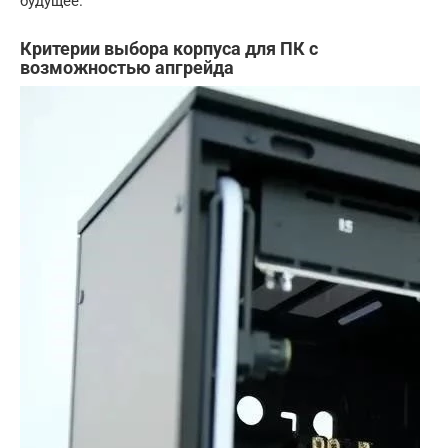
будущее.
Критерии выбора корпуса для ПК с
возможностью апгрейда