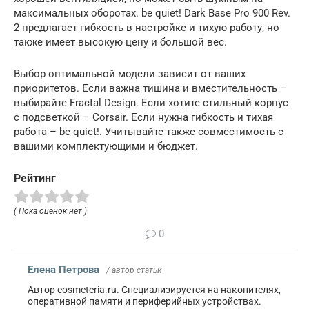
максимальных оборотах. be quiet! Dark Base Pro 900 Rev.
2 предлагает гибкость в настройке и тихую работу, но
также имеет высокую цену и большой вес.
Выбор оптимальной модели зависит от ваших
приоритетов. Если важна тишина и вместительность –
выбирайте Fractal Design. Если хотите стильный корпус
с подсветкой – Corsair. Если нужна гибкость и тихая
работа – be quiet!. Учитывайте также совместимость с
вашими комплектующими и бюджет.
Рейтинг
( Пока оценок нет )
0
Елена Петрова
/ автор статьи
Автор cosmeteria.ru. Специализируется на накопителях,
оперативной памяти и периферийных устройствах.