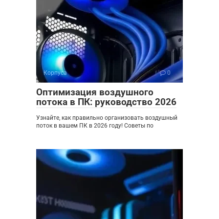
Корпуса
0
Оптимизация воздушного
потока в ПК: руководство 2026
Узнайте, как правильно организовать воздушный
поток в вашем ПК в 2026 году! Советы по