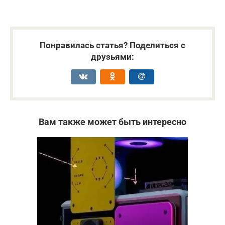
Понравилась статья? Поделиться с
друзьями:
Вам также может быть интересно