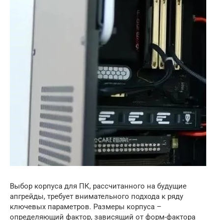
Выбор корпуса для ПК, рассчитанного на будущие
апгрейды, требует внимательного подхода к ряду
ключевых параметров. Размеры корпуса –
определяющий фактор, зависящий от форм-фактора