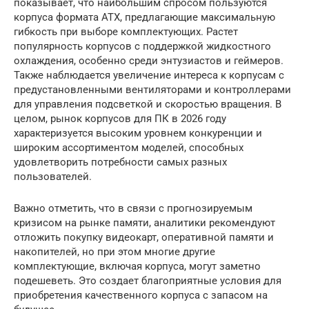
показывает, что наибольшим спросом пользуются
корпуса формата ATX, предлагающие максимальную
гибкость при выборе комплектующих. Растет
популярность корпусов с поддержкой жидкостного
охлаждения, особенно среди энтузиастов и геймеров.
Также наблюдается увеличение интереса к корпусам с
предустановленными вентиляторами и контроллерами
для управления подсветкой и скоростью вращения. В
целом, рынок корпусов для ПК в 2026 году
характеризуется высоким уровнем конкуренции и
широким ассортиментом моделей, способных
удовлетворить потребности самых разных
пользователей.
Важно отметить, что в связи с прогнозируемым
кризисом на рынке памяти, аналитики рекомендуют
отложить покупку видеокарт, оперативной памяти и
накопителей, но при этом многие другие
комплектующие, включая корпуса, могут заметно
подешеветь. Это создает благоприятные условия для
приобретения качественного корпуса с запасом на