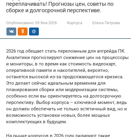
переплачивать! Прогнозы цен, советы по
сборке и долгосрочной перспективе.
Опубликовано:
09 Янв 2026
Корпуса
Елена Петрова
2026 год обещает стать переломным для апгрейда ПК.
Аналитики прогнозируют снижение цен на процессоры
и мониторы, в то время как стоимость видеокарт,
оперативной памяти и накопителей, вероятно,
останется высокой из-за продолжающегося кризиса.
Это делает сейчас идеальным временем для
планирования сборки или модернизации системы,
особенно если вы ориентируетесь на долгосрочную
перспективу. Выбор корпуса – ключевой момент, ведь
он должен обеспечить не только эстетичный вид, но и
возможность установки новых, более мощных
комплектующих в будущем.
На рынке корпусов в 2026 году лидируют такие