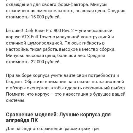
охлаждения для своего форм-фактора. Минусы:
ограниченная вместительность, высокая цена. Средняя
стоимость: 15 000 рублей.
be quiet! Dark Base Pro 900 Rev. 2 – универсальный
корпус ATX Full Tower с модульной конструкцией и
отличной шумоизоляцией. Плюсы: гибкость в
настройке, тихая работа, высокое качество сборки.
Минусы: высокая цена, большой вес. Средняя
стоимость: 22 000 рублей.
При выборе корпуса учитывайте свои потребности и
бюджет. Обратите внимание на отзывы пользователей
и обзоры экспертов, чтобы сделать осознанный выбор.
Помните, что корпус – это инвестиция в будущее вашей
системы.
Сравнение моделей: Лучшие корпуса для
апгрейда ПК
Для наглядного сравнения рассмотрим три