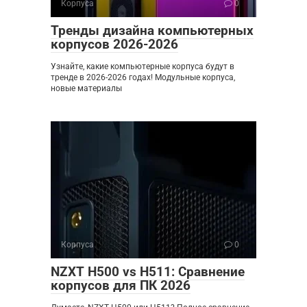
Корпуса
0
Тренды дизайна компьютерных
корпусов 2026-2026
Узнайте, какие компьютерные корпуса будут в
тренде в 2026-2026 годах! Модульные корпуса,
новые материалы
Корпуса
0
NZXT H500 vs H511: Сравнение
корпусов для ПК 2026