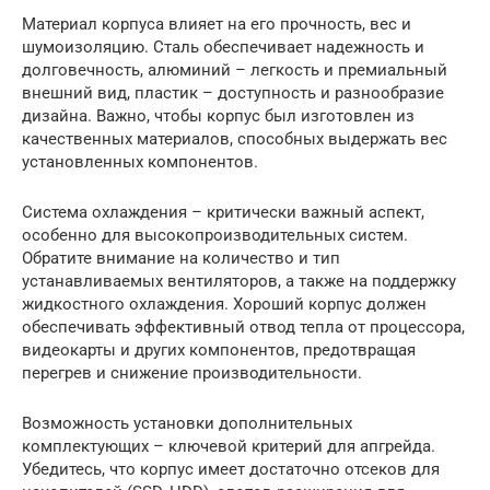
Материал корпуса влияет на его прочность, вес и
шумоизоляцию. Сталь обеспечивает надежность и
долговечность, алюминий – легкость и премиальный
внешний вид, пластик – доступность и разнообразие
дизайна. Важно, чтобы корпус был изготовлен из
качественных материалов, способных выдержать вес
установленных компонентов.
Система охлаждения – критически важный аспект,
особенно для высокопроизводительных систем.
Обратите внимание на количество и тип
устанавливаемых вентиляторов, а также на поддержку
жидкостного охлаждения. Хороший корпус должен
обеспечивать эффективный отвод тепла от процессора,
видеокарты и других компонентов, предотвращая
перегрев и снижение производительности.
Возможность установки дополнительных
комплектующих – ключевой критерий для апгрейда.
Убедитесь, что корпус имеет достаточно отсеков для