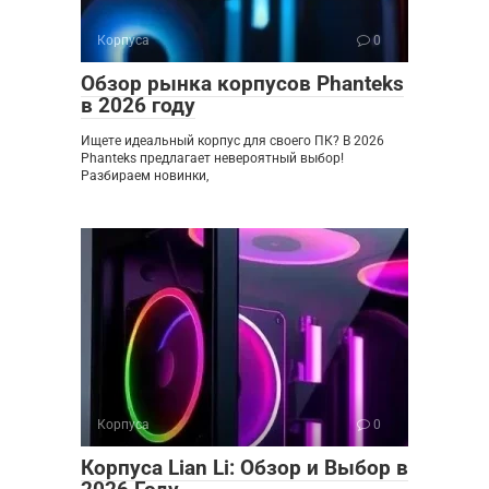
Корпуса
0
Обзор рынка корпусов Phanteks
в 2026 году
Ищете идеальный корпус для своего ПК? В 2026
Phanteks предлагает невероятный выбор!
Разбираем новинки,
Корпуса
0
Корпуса Lian Li: Обзор и Выбор в