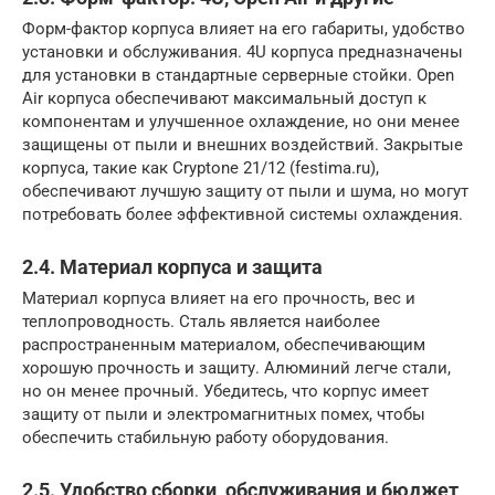
Форм-фактор корпуса влияет на его габариты, удобство
установки и обслуживания. 4U корпуса предназначены
для установки в стандартные серверные стойки. Open
Air корпуса обеспечивают максимальный доступ к
компонентам и улучшенное охлаждение, но они менее
защищены от пыли и внешних воздействий. Закрытые
корпуса, такие как Cryptone 21/12 (festima.ru),
обеспечивают лучшую защиту от пыли и шума, но могут
потребовать более эффективной системы охлаждения.
2.4. Материал корпуса и защита
Материал корпуса влияет на его прочность, вес и
теплопроводность. Сталь является наиболее
распространенным материалом, обеспечивающим
хорошую прочность и защиту. Алюминий легче стали,
но он менее прочный. Убедитесь, что корпус имеет
защиту от пыли и электромагнитных помех, чтобы
обеспечить стабильную работу оборудования.
2.5. Удобство сборки, обслуживания и бюджет