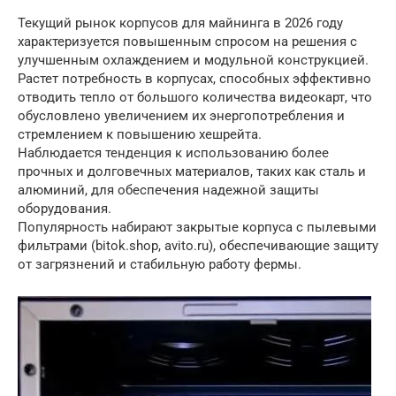
Текущий рынок корпусов для майнинга в 2026 году
характеризуется повышенным спросом на решения с
улучшенным охлаждением и модульной конструкцией.
Растет потребность в корпусах, способных эффективно
отводить тепло от большого количества видеокарт, что
обусловлено увеличением их энергопотребления и
стремлением к повышению хешрейта.
Наблюдается тенденция к использованию более
прочных и долговечных материалов, таких как сталь и
алюминий, для обеспечения надежной защиты
оборудования.
Популярность набирают закрытые корпуса с пылевыми
фильтрами (bitok.shop, avito.ru), обеспечивающие защиту
от загрязнений и стабильную работу фермы.