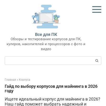
Перейти
к
контенту
Все для ПК
Обзоры и тестирование корпусов для ПК,
кулеров, накопителей и процессоров с фото и
видео
Поиск:
Главная
»
Корпуса
Гайд по выбору корпусов для майнинга в 2026
году
Ищете идеальный корпус для майнинга в 2026?
Наш гайд поможет выбрать надежный и