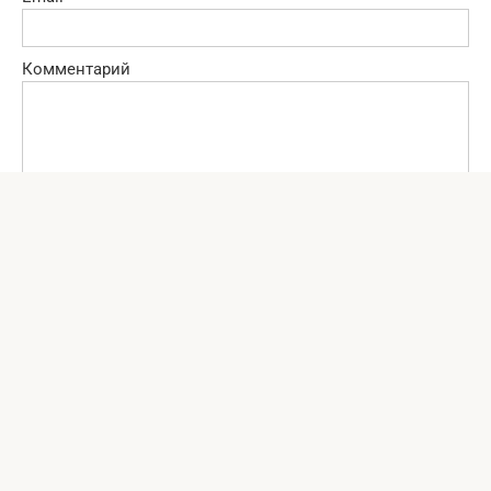
Комментарий