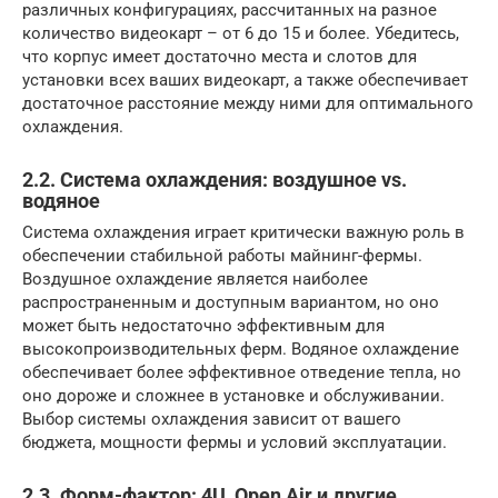
различных конфигурациях, рассчитанных на разное
количество видеокарт – от 6 до 15 и более. Убедитесь,
что корпус имеет достаточно места и слотов для
установки всех ваших видеокарт, а также обеспечивает
достаточное расстояние между ними для оптимального
охлаждения.
2.2. Система охлаждения: воздушное vs.
водяное
Система охлаждения играет критически важную роль в
обеспечении стабильной работы майнинг-фермы.
Воздушное охлаждение является наиболее
распространенным и доступным вариантом, но оно
может быть недостаточно эффективным для
высокопроизводительных ферм. Водяное охлаждение
обеспечивает более эффективное отведение тепла, но
оно дороже и сложнее в установке и обслуживании.
Выбор системы охлаждения зависит от вашего
бюджета, мощности фермы и условий эксплуатации.
2.3. Форм-фактор: 4U, Open Air и другие