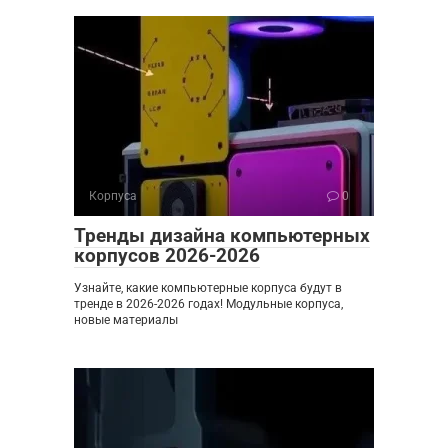
Корпуса
0
Тренды дизайна компьютерных
корпусов 2026-2026
Узнайте, какие компьютерные корпуса будут в
тренде в 2026-2026 годах! Модульные корпуса,
новые материалы