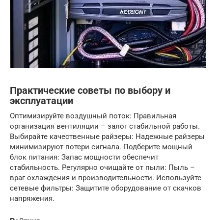
Практические советы по выбору и
эксплуатации
Оптимизируйте воздушный поток: Правильная
организация вентиляции – залог стабильной работы.
Выбирайте качественные райзеры: Надежные райзеры
минимизируют потери сигнала. Подберите мощный
блок питания: Запас мощности обеспечит
стабильность. Регулярно очищайте от пыли: Пыль –
враг охлаждения и производительности. Используйте
сетевые фильтры: Защитите оборудование от скачков
напряжения.