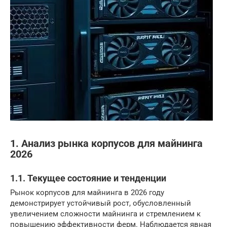
1. Анализ рынка корпусов для майнинга
2026
1.1. Текущее состояние и тенденции
Рынок корпусов для майнинга в 2026 году
демонстрирует устойчивый рост, обусловленный
увеличением сложности майнинга и стремлением к
повышению эффективности ферм. Наблюдается явная