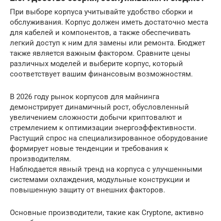
При выборе корпуса учитывайте удобство сборки и
обслуживания. Корпус должен иметь достаточно места
для кабелей и компонентов, а также обеспечивать
легкий доступ к ним для замены или ремонта. Бюджет
также является важным фактором. Сравните цены
различных моделей и выберите корпус, который
соответствует вашим финансовым возможностям.
В 2026 году рынок корпусов для майнинга
демонстрирует динамичный рост, обусловленный
увеличением сложности добычи криптовалют и
стремлением к оптимизации энергоэффективности.
Растущий спрос на специализированное оборудование
формирует новые тенденции и требования к
производителям.
Наблюдается явный тренд на корпуса с улучшенными
системами охлаждения, модульные конструкции и
повышенную защиту от внешних факторов.
Основные производители, такие как Cryptone, активно