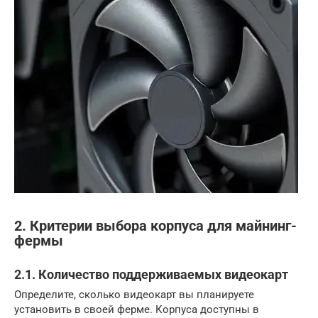
2. Критерии выбора корпуса для майнинг-
фермы
2.1. Количество поддерживаемых видеокарт
Определите, сколько видеокарт вы планируете
установить в своей ферме. Корпуса доступны в