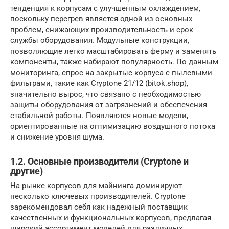
тенденция к корпусам с улучшенным охлаждением,
поскольку перегрев является одной из основных
проблем, снижающих производительность и срок
службы оборудования. Модульные конструкции,
позволяющие легко масштабировать ферму и заменять
компоненты, также набирают популярность. По данным
мониторинга, спрос на закрытые корпуса с пылевыми
фильтрами, такие как Cryptone 21/12 (bitok.shop),
значительно вырос, что связано с необходимостью
защиты оборудования от загрязнений и обеспечения
стабильной работы. Появляются новые модели,
ориентированные на оптимизацию воздушного потока
и снижение уровня шума.
1.2. Основные производители (Cryptone и
другие)
На рынке корпусов для майнинга доминируют
несколько ключевых производителей. Cryptone
зарекомендовал себя как надежный поставщик
качественных и функциональных корпусов, предлагая
широкий ассортимент моделей для различных