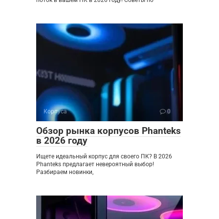
поток в вашем ПК в 2026 году! Советы по
Корпуса
0
Обзор рынка корпусов Phanteks
в 2026 году
Ищете идеальный корпус для своего ПК? В 2026
Phanteks предлагает невероятный выбор!
Разбираем новинки,