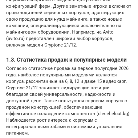
конфигураций ферм. Другие заметные игроки включают
производителей серверных корпусов, адаптирующих
свою продукцию для нужд майнинга, а также новые
компании, специализирующиеся исключительно на
майнинговом оборудовании. Например, на Avito
(avito.ru) представлен широкий выбор корпусов,
включая модели Cryptone 21/12.
1.3. Статистика продаж и популярные модели
Согласно статистике продаж за первое полугодие 2026
года, наиболее популярными моделями являются
корпуса, рассчитанные на 6, 8, 12 и даже 15 видеокарт.
Cryptone 21/12 занимает лидирующие позиции
благодаря своей универсальности, надежности и
доступной цене. Также пользуются спросом корпуса с
продувной конструкцией, обеспечивающие
эффективное охлаждение компонентов (diesel.elcat.kg).
Наблюдается рост интереса к корпусам с
интегрированными хабами и системами управления
питанием.