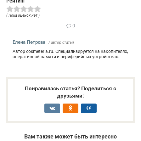
Рейтинг
( Пока оценок нет )
0
Елена Петрова
/ автор статьи
Автор cosmeteria.ru. Специализируется на накопителях,
оперативной памяти и периферийных устройствах.
Понравилась статья? Поделиться с
друзьями:
Вам также может быть интересно