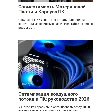
Совместимость Материнской
Платы и Корпуса ПК
Собираете ПК? Узнайте, как правильно подобрать
корпус под материнскую плату! Избегайте ошибок с
размерами,
Корпуса
0
Оптимизация воздушного
потока в ПК: руководство 2026
Узнайте, как правильно организовать воздушный