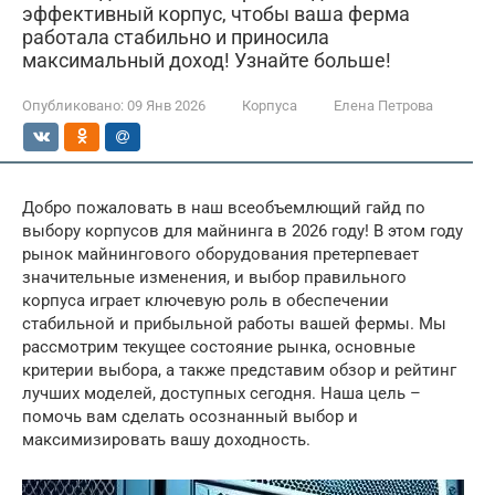
эффективный корпус, чтобы ваша ферма
работала стабильно и приносила
максимальный доход! Узнайте больше!
Опубликовано:
09 Янв 2026
Корпуса
Елена Петрова
Добро пожаловать в наш всеобъемлющий гайд по
выбору корпусов для майнинга в 2026 году! В этом году
рынок майнингового оборудования претерпевает
значительные изменения, и выбор правильного
корпуса играет ключевую роль в обеспечении
стабильной и прибыльной работы вашей фермы. Мы
рассмотрим текущее состояние рынка, основные
критерии выбора, а также представим обзор и рейтинг
лучших моделей, доступных сегодня. Наша цель –
помочь вам сделать осознанный выбор и
максимизировать вашу доходность.