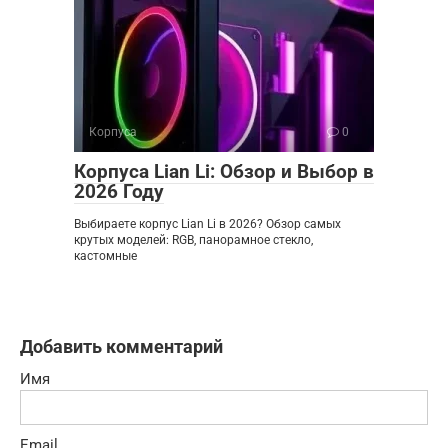
Корпуса
0
Корпуса Lian Li: Обзор и Выбор в
2026 Году
Выбираете корпус Lian Li в 2026? Обзор самых
крутых моделей: RGB, панорамное стекло,
кастомные
Добавить комментарий
Имя
Email