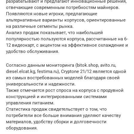
разрабатывают и предлагают инновационные решения,
отвечающие современным потребностям майнеров.
Появляются новые игроки, предлагающие
альтернативные варианты корпусов, ориентированные
на различные сегменты рынка.
Анализ продаж показывает, что наибольшей
популярностью пользуются корпуса, рассчитанные на 6-
12 видеокарт, с акцентом на эффективное охлаждение и
удобство обслуживания.
Согласно данным мониторинга (bitok.shop, avito.ru,
diesel.elcat.kg, festima.ru), Cryptone 21/12 является одной
из самых востребованных моделей благодаря своей
универсальности и надежности.
Также отмечается рост спроса на корпуса с продувной
конструкцией и интегрированными системами
управления питанием.
Статистика продаж свидетельствует о том, что
потребители все больше внимания уделяют качеству
материалов, удобству сборки и долговечности
оборудования.