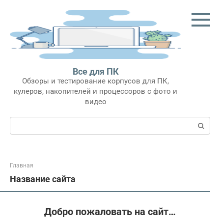
Перейти
к
контенту
Все для ПК
Обзоры и тестирование корпусов для ПК,
кулеров, накопителей и процессоров с фото и
видео
Поиск:
Главная
Название сайта
Добро пожаловать на сайт…