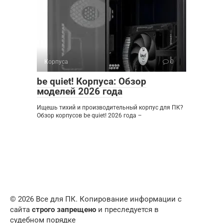
Корпуса
0
be quiet! Корпуса: Обзор
моделей 2026 года
Ищешь тихий и производительный корпус для ПК?
Обзор корпусов be quiet! 2026 года –
© 2026 Все для ПК. Копирование информации с
сайта
строго запрещено
и преследуется в
судебном порядке