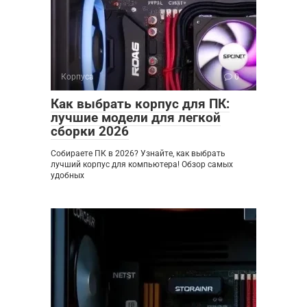
Корпуса
0
Как выбрать корпус для ПК:
лучшие модели для легкой
сборки 2026
Собираете ПК в 2026? Узнайте, как выбрать
лучший корпус для компьютера! Обзор самых
удобных