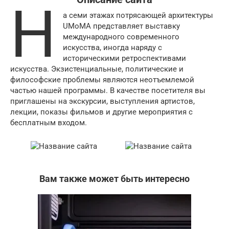
Н
а семи этажах потрясающей архитектуры
UMoMA представляет выставку
международного современного
искусства, иногда наряду с
историческими ретроспективами
искусства. Экзистенциальные, политические и
философские проблемы являются неотъемлемой
частью нашей программы. В качестве посетителя вы
приглашены на экскурсии, выступления артистов,
лекции, показы фильмов и другие мероприятия с
бесплатным входом.
Вам также может быть интересно