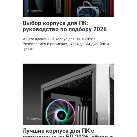
Корпуса
0
Выбор корпуса для ПК:
руководство по подбору 2026
Ищете идеальный корпус для ПК в 2026?
Разбираемся в размерах, охлаждении, дизайне и
ценах!
Корпуса
0
Лучшие корпуса для ПК с
вертикальным БП 2026: обзор и