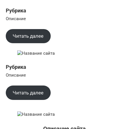
Рубрика
Описание
Читать далее
Рубрика
Описание
Читать далее
Описание сайта