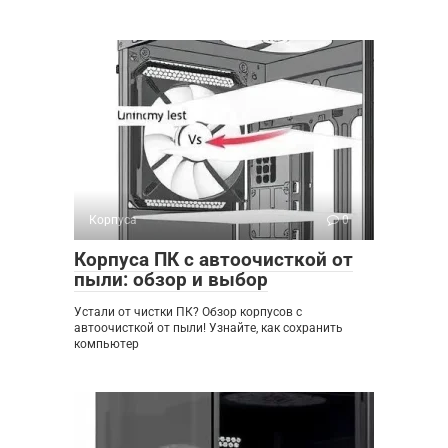
Корпуса
0
Корпуса ПК с автоочисткой от
пыли: обзор и выбор
Устали от чистки ПК? Обзор корпусов с
автоочисткой от пыли! Узнайте, как сохранить
компьютер