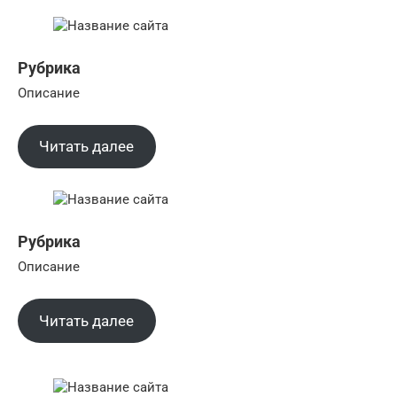
Рубрика
Описание
Читать далее
Рубрика
Описание
Читать далее