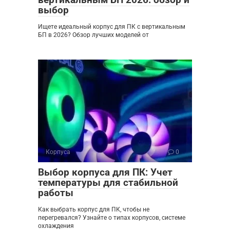
выбор
Ищете идеальный корпус для ПК с вертикальным
БП в 2026? Обзор лучших моделей от
Корпуса
0
Выбор корпуса для ПК: Учет
температуры для стабильной
работы
Как выбрать корпус для ПК, чтобы не
перегревался? Узнайте о типах корпусов, системе
охлаждения